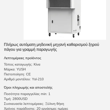
Πλήρως αυτόματη μηδενική μηχανή καθαρισμού ξηρού
πάγου για γραμμή παραγωγής
Λεπτομέρειες προϊόντος
Τόπος καταγωγής: Κίνα
Μάρκα: YUSH
Πιστοποίηση: CE
Αριθμό μοντέλου: Ysl-210
Όροι πληρωμής και αποστολής
Ποσότητα παραγγελίας min: 1
Τιμή: 2800USD
Συσκευασία λεπτομέρειες: Ξύλινη θήκη
Χρόνος παράδοσης: 20 εργάσιμες ημέρες