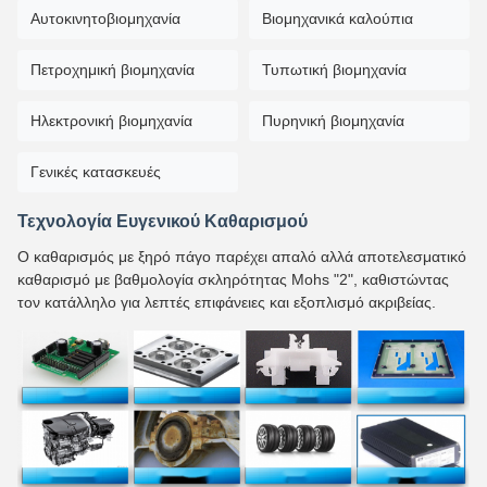
Αυτοκινητοβιομηχανία
Βιομηχανικά καλούπια
Πετροχημική βιομηχανία
Τυπωτική βιομηχανία
Ηλεκτρονική βιομηχανία
Πυρηνική βιομηχανία
Γενικές κατασκευές
Τεχνολογία Ευγενικού Καθαρισμού
Ο καθαρισμός με ξηρό πάγο παρέχει απαλό αλλά αποτελεσματικό
καθαρισμό με βαθμολογία σκληρότητας Mohs "2", καθιστώντας
τον κατάλληλο για λεπτές επιφάνειες και εξοπλισμό ακριβείας.