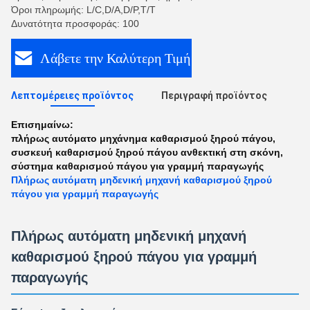
Όροι πληρωμής: L/C,D/A,D/P,T/T
Δυνατότητα προσφοράς: 100
Λάβετε την Καλύτερη Τιμή
Λεπτομέρειες προϊόντος
Περιγραφή προϊόντος
Επισημαίνω:
πλήρως αυτόματο μηχάνημα καθαρισμού ξηρού πάγου
,
συσκευή καθαρισμού ξηρού πάγου ανθεκτική στη σκόνη
,
σύστημα καθαρισμού πάγου για γραμμή παραγωγής
Πλήρως αυτόματη μηδενική μηχανή καθαρισμού ξηρού
πάγου για γραμμή παραγωγής
Πλήρως αυτόματη μηδενική μηχανή
καθαρισμού ξηρού πάγου για γραμμή
παραγωγής