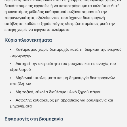
διακόπτουμε τις εργασίες ή να καταστρέφουμε τα καλούπια.Αυτή
η καινοτόμος μέθοδος καθαρισμού αυξάνει σημαντικά την
παραγωγικότητα, εξαλείφοντας ταυτόχρονα δευτερογενή
απόβλητα, καθώς ο ξηρός πάγος εξατμίζεται αμέσως μετά την
επαφή χωρίς να αφήνει υπολείμματα.
Κύρια πλεονεκτήματα
Καθαρισμός χωρίς διαταραχές κατά τη διάρκεια της ενεργού
παραγωγής
Διατηρεί την ακεραιότητα του μούχλας και τις ανοχές του
εξοπλισμού
Μηδενικά υπολείμματα και μη δημιουργία δευτερογενών
αποβλήτων
Μη τοξικό, εύκολα διαθέσιμο υλικό ξηρού πάγου
Ασφαλής καθαρισμός μη αβραβικός για ρουλεμάνια και
μηχανήματα
Εφαρμογές στη βιομηχανία