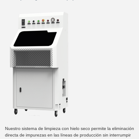
Nuestro sistema de limpieza con hielo seco permite la eliminación
directa de impurezas en las líneas de producción sin interrumpir