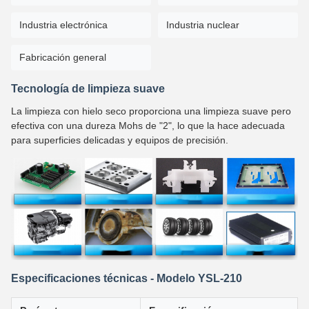
Industria electrónica
Industria nuclear
Fabricación general
Tecnología de limpieza suave
La limpieza con hielo seco proporciona una limpieza suave pero
efectiva con una dureza Mohs de "2", lo que la hace adecuada
para superficies delicadas y equipos de precisión.
Especificaciones técnicas - Modelo YSL-210