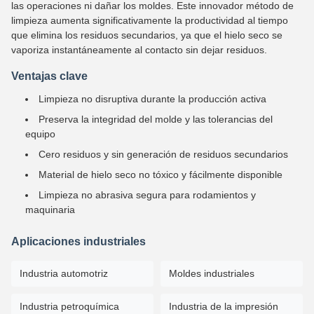
las operaciones ni dañar los moldes. Este innovador método de
limpieza aumenta significativamente la productividad al tiempo
que elimina los residuos secundarios, ya que el hielo seco se
vaporiza instantáneamente al contacto sin dejar residuos.
Ventajas clave
Limpieza no disruptiva durante la producción activa
Preserva la integridad del molde y las tolerancias del
equipo
Cero residuos y sin generación de residuos secundarios
Material de hielo seco no tóxico y fácilmente disponible
Limpieza no abrasiva segura para rodamientos y
maquinaria
Aplicaciones industriales
Industria automotriz
Moldes industriales
Industria petroquímica
Industria de la impresión