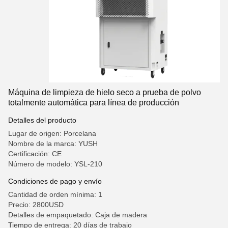
Máquina de limpieza de hielo seco a prueba de polvo
totalmente automática para línea de producción
Detalles del producto
Lugar de origen: Porcelana
Nombre de la marca: YUSH
Certificación: CE
Número de modelo: YSL-210
Condiciones de pago y envío
Cantidad de orden mínima: 1
Precio: 2800USD
Detalles de empaquetado: Caja de madera
Tiempo de entrega: 20 días de trabajo