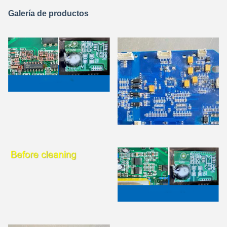
Galería de productos