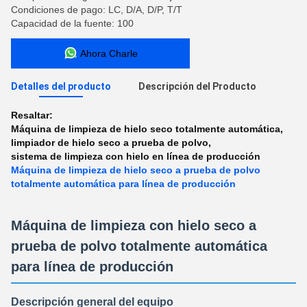
Condiciones de pago: LC, D/A, D/P, T/T
Capacidad de la fuente: 100
Ahora Charle
Detalles del producto
Descripción del Producto
Resaltar:
Máquina de limpieza de hielo seco totalmente automática
,
limpiador de hielo seco a prueba de polvo
,
sistema de limpieza con hielo en línea de producción
Máquina de limpieza de hielo seco a prueba de polvo
totalmente automática para línea de producción
Máquina de limpieza con hielo seco a
prueba de polvo totalmente automática
para línea de producción
Descripción general del equipo