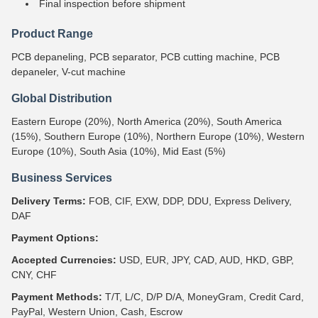
Final inspection before shipment
Product Range
PCB depaneling, PCB separator, PCB cutting machine, PCB
depaneler, V-cut machine
Global Distribution
Eastern Europe (20%), North America (20%), South America
(15%), Southern Europe (10%), Northern Europe (10%), Western
Europe (10%), South Asia (10%), Mid East (5%)
Business Services
Delivery Terms:
FOB, CIF, EXW, DDP, DDU, Express Delivery,
DAF
Payment Options:
Accepted Currencies:
USD, EUR, JPY, CAD, AUD, HKD, GBP,
CNY, CHF
Payment Methods:
T/T, L/C, D/P D/A, MoneyGram, Credit Card,
PayPal, Western Union, Cash, Escrow