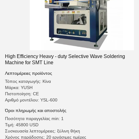
High Efficiency Heavy - duty Selective Wave Soldering
Machine for SMT Line
Λεπτομέρειες προϊόντος
Τόπος καταγωγής: Κίνα
Μάρκα: YUSH
Πιστοποίηση: CE
Αριθμό μοντέλου: ΥSL-600
Όροι πληρωμής και αποστολής
Ποσότητα παραγγελίας min: 1
Τιμή: 45800 USD
Συσκευασία λεπτομέρειες: ξύλινη θήκη
Χρόνος παράδοσης: 20 εργάσιμες ημέρες