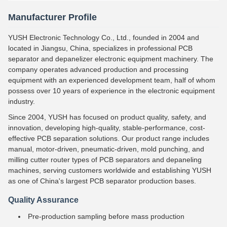
Manufacturer Profile
YUSH Electronic Technology Co., Ltd., founded in 2004 and
located in Jiangsu, China, specializes in professional PCB
separator and depanelizer electronic equipment machinery. The
company operates advanced production and processing
equipment with an experienced development team, half of whom
possess over 10 years of experience in the electronic equipment
industry.
Since 2004, YUSH has focused on product quality, safety, and
innovation, developing high-quality, stable-performance, cost-
effective PCB separation solutions. Our product range includes
manual, motor-driven, pneumatic-driven, mold punching, and
milling cutter router types of PCB separators and depaneling
machines, serving customers worldwide and establishing YUSH
as one of China's largest PCB separator production bases.
Quality Assurance
Pre-production sampling before mass production