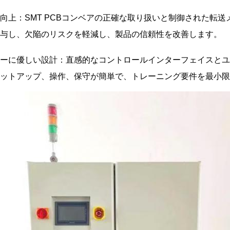
向上：SMT PCBコンベアの正確な取り扱いと制御された転送
与し、欠陥のリスクを軽減し、製品の信頼性を改善します。
ーに優しい設計：直感的なコントロールインターフェイスとユ
ットアップ、操作、保守が簡単で、トレーニング要件を最小限