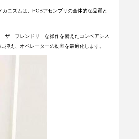
メカニズムは、PCBアセンブリの全体的な品質と
ーザーフレンドリーな操作を備えたコンベアシス
に抑え、オペレーターの効率を最適化します。