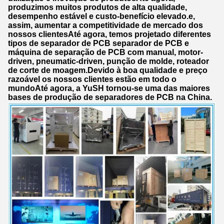
produzimos muitos produtos de alta qualidade,
desempenho estável e custo-benefício elevado.e,
assim, aumentar a competitividade de mercado dos
nossos clientesAté agora, temos projetado diferentes
tipos de separador de PCB separador de PCB e
máquina de separação de PCB com manual, motor-
driven, pneumatic-driven, punção de molde, roteador
de corte de moagem.Devido à boa qualidade e preço
razoável os nossos clientes estão em todo o
mundoAté agora, a YuSH tornou-se uma das maiores
bases de produção de separadores de PCB na China.