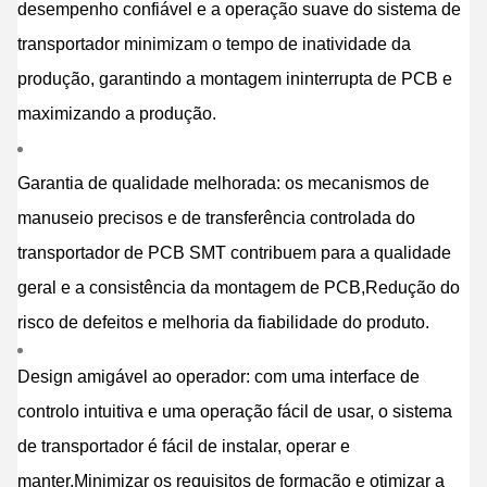
desempenho confiável e a operação suave do sistema de
transportador minimizam o tempo de inatividade da
produção, garantindo a montagem ininterrupta de PCB e
maximizando a produção.
Garantia de qualidade melhorada: os mecanismos de
manuseio precisos e de transferência controlada do
transportador de PCB SMT contribuem para a qualidade
geral e a consistência da montagem de PCB,Redução do
risco de defeitos e melhoria da fiabilidade do produto.
Design amigável ao operador: com uma interface de
controlo intuitiva e uma operação fácil de usar, o sistema
de transportador é fácil de instalar, operar e
manter,Minimizar os requisitos de formação e otimizar a