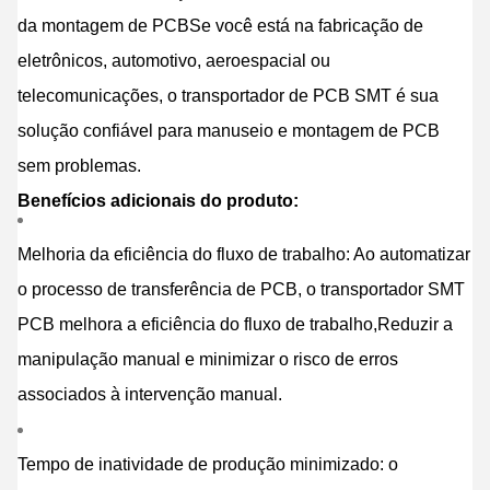
da montagem de PCBSe você está na fabricação de
eletrônicos, automotivo, aeroespacial ou
telecomunicações, o transportador de PCB SMT é sua
solução confiável para manuseio e montagem de PCB
sem problemas.
Benefícios adicionais do produto:
Melhoria da eficiência do fluxo de trabalho: Ao automatizar
o processo de transferência de PCB, o transportador SMT
PCB melhora a eficiência do fluxo de trabalho,Reduzir a
manipulação manual e minimizar o risco de erros
associados à intervenção manual.
Tempo de inatividade de produção minimizado: o