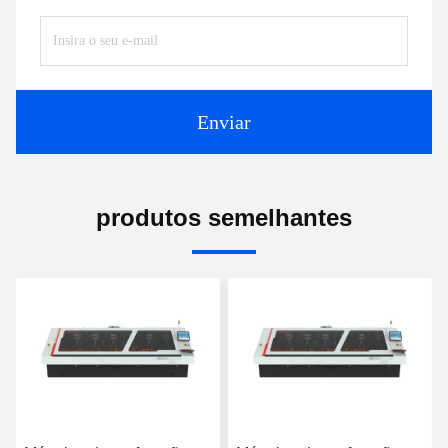
Enviar
produtos semelhantes