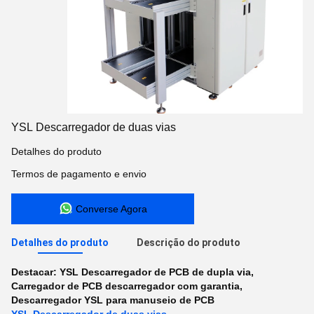
YSL Descarregador de duas vias
Detalhes do produto
Termos de pagamento e envio
Converse Agora
Detalhes do produto
Descrição do produto
Destacar:
YSL Descarregador de PCB de dupla via
,
Carregador de PCB descarregador com garantia
,
Descarregador YSL para manuseio de PCB