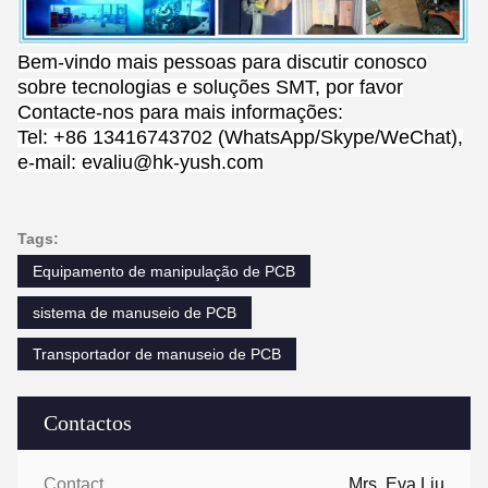
Bem-vindo mais pessoas para discutir conosco
sobre tecnologias e soluções SMT, por favor
Contacte-nos para mais informações:
Tel: +86 13416743702 (WhatsApp/Skype/WeChat),
e-mail: evaliu@hk-yush.com
Tags:
Equipamento de manipulação de PCB
sistema de manuseio de PCB
Transportador de manuseio de PCB
Contactos
Contactos:
Mrs. Eva Liu