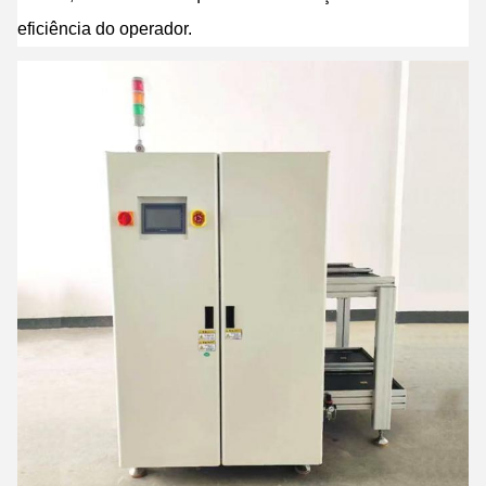
eficiência do operador.