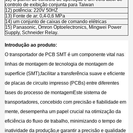
controlo de exibição conjunta para Taiwan
12) potência: 220V 50HZ
13) Fonte de ar: 0,4-0,6 MPa
14) um conjunto de caixas de comando elétricas
15) Panasonic, Omron Optoelectronics, Mingwei Power
Supply, Schneider Relay.
Introdução ao produto:
O transportador de PCB SMT é um componente vital nas
linhas de montagem de tecnologia de montagem de
superfície (SMT),facilitar a transferência suave e eficiente
de placas de circuito impresso (PCBs) entre diferentes
fases do processo de montagemEste sistema de
transportadores, concebido com precisão e fiabilidade em
mente, desempenha um papel crucial na otimização da
eficiência do fluxo de trabalho, minimizando o tempo de
inatividade da produção,e garantir a precisão e qualidade