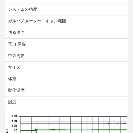
システムの精度
ガルバノメータースキャン範囲
切る厚さ
電力 需要
空気需要
サイズ
体重
動作温度
湿度