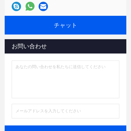
チャット
お問い合わせ