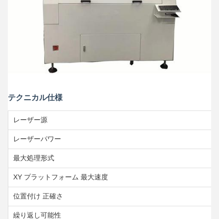
テクニカル仕様
レーザー源
レーザーパワー
最大処理形式
XY プラットフォーム 最大速度
位置付け 正確さ
繰り返し可能性