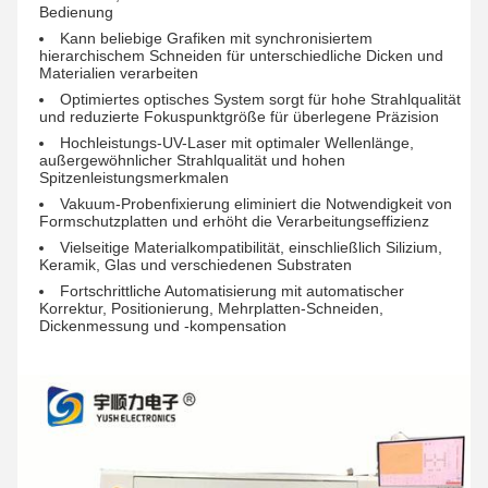
Bedienung
Kann beliebige Grafiken mit synchronisiertem
hierarchischem Schneiden für unterschiedliche Dicken und
Materialien verarbeiten
Optimiertes optisches System sorgt für hohe Strahlqualität
und reduzierte Fokuspunktgröße für überlegene Präzision
Hochleistungs-UV-Laser mit optimaler Wellenlänge,
außergewöhnlicher Strahlqualität und hohen
Spitzenleistungsmerkmalen
Vakuum-Probenfixierung eliminiert die Notwendigkeit von
Formschutzplatten und erhöht die Verarbeitungseffizienz
Vielseitige Materialkompatibilität, einschließlich Silizium,
Keramik, Glas und verschiedenen Substraten
Fortschrittliche Automatisierung mit automatischer
Korrektur, Positionierung, Mehrplatten-Schneiden,
Dickenmessung und -kompensation