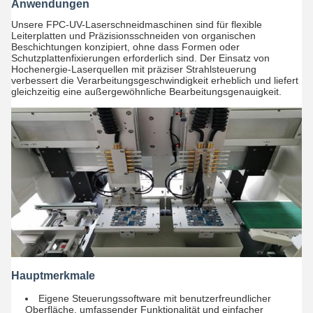
Anwendungen
Unsere FPC-UV-Laserschneidmaschinen sind für flexible
Leiterplatten und Präzisionsschneiden von organischen
Beschichtungen konzipiert, ohne dass Formen oder
Schutzplattenfixierungen erforderlich sind. Der Einsatz von
Hochenergie-Laserquellen mit präziser Strahlsteuerung
verbessert die Verarbeitungsgeschwindigkeit erheblich und liefert
gleichzeitig eine außergewöhnliche Bearbeitungsgenauigkeit.
Hauptmerkmale
Eigene Steuerungssoftware mit benutzerfreundlicher
Oberfläche, umfassender Funktionalität und einfacher