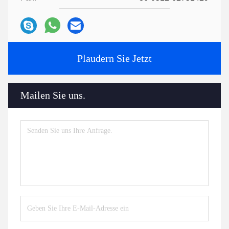
Plaudern Sie Jetzt
Mailen Sie uns.