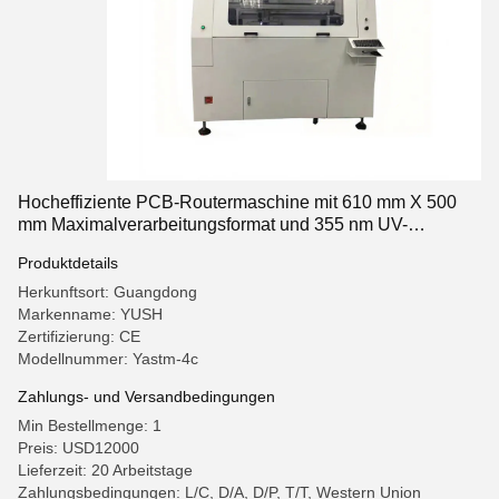
Hocheffiziente PCB-Routermaschine mit 610 mm X 500
mm Maximalverarbeitungsformat und 355 nm UV-
Laserwellenlänge
Produktdetails
Herkunftsort: Guangdong
Markenname: YUSH
Zertifizierung: CE
Modellnummer: Yastm-4c
Zahlungs- und Versandbedingungen
Min Bestellmenge: 1
Preis: USD12000
Lieferzeit: 20 Arbeitstage
Zahlungsbedingungen: L/C, D/A, D/P, T/T, Western Union