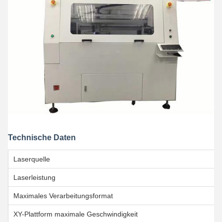
Technische Daten
Laserquelle
Laserleistung
Maximales Verarbeitungsformat
XY-Plattform maximale Geschwindigkeit