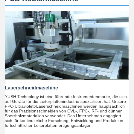
Laserschneidmaschine
YUSH Technology ist eine führende Instrumentenmarke, die sich
auf Geräte für die Leiterplattenindustrie spezialisiert hat. Unsere
FPC-Ultraviolett-Laserschneidmaschinen werden hauptsächlich
für das Präzisionsschneiden von CVL-, FPC-, RF- und dünnen
Sperrholzmaterialien verwendet. Das Unternehmen engagiert
sich für kontinuierliche Forschung, Entwicklung und Produktion
fortschrittlicher Leiterplattenfertigungsanlagen.