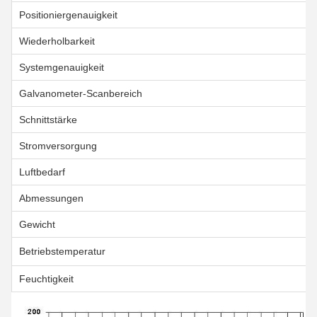
Positioniergenauigkeit
Wiederholbarkeit
Systemgenauigkeit
Galvanometer-Scanbereich
Schnittstärke
Stromversorgung
Luftbedarf
Abmessungen
Gewicht
Betriebstemperatur
Feuchtigkeit