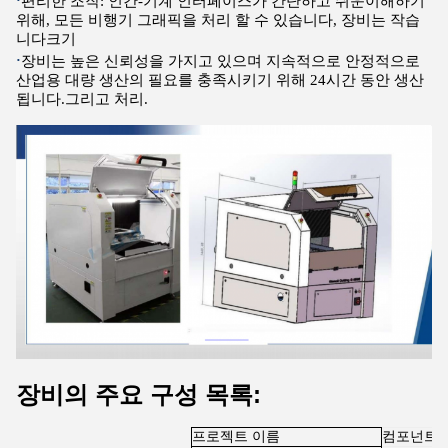
편리한 조작: 인간-기계 인터페이스가 간단하고 쉬운
이해하기
위해, 모든 비행기 그래픽을 처리 할 수 있습니다, 장비는 작습
니다
크기
∙
장비는 높은 신뢰성을 가지고 있으며 지속적으로 안정적으로
산업용 대량 생산의 필요를 충족시키기 위해 24시간 동안 생산
됩니다.
그리고 처리.
장비의 주요 구성 목록:
프로젝트 이름
컴포넌트 