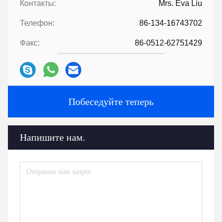
Контакты:
Mrs. Eva Liu
Телефон:
86-134-16743702
Факс:
86-0512-62751429
Побеседуйте теперь
Напишите нам.