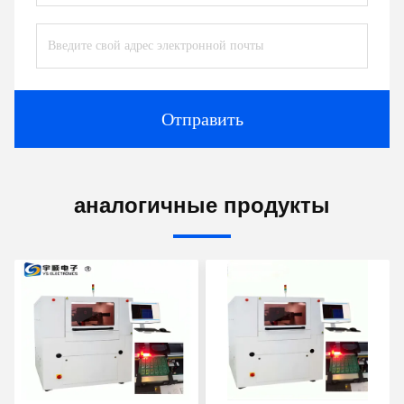
Отправить
аналогичные продукты