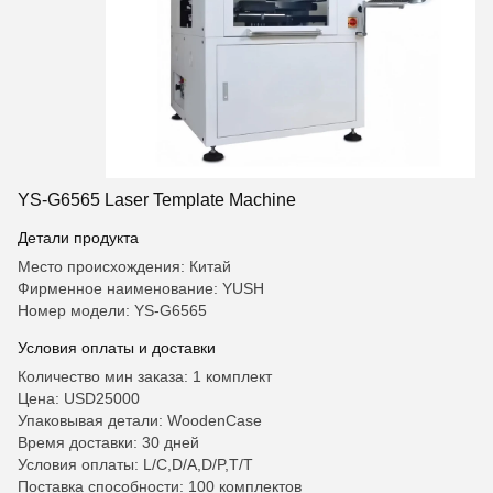
YS-G6565 Laser Template Machine
Детали продукта
Место происхождения: Китай
Фирменное наименование: YUSH
Номер модели: YS-G6565
Условия оплаты и доставки
Количество мин заказа: 1 комплект
Цена: USD25000
Упаковывая детали: WoodenCase
Время доставки: 30 дней
Условия оплаты: L/C,D/A,D/P,T/T
Поставка способности: 100 комплектов