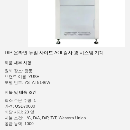
DIP 온라인 듀얼 사이드 AOI 검사 광 시스템 기계
제품 세부 사항
원래 장소: 광동
브랜드 이름: YUSH
모델 번호: YS- AI-5146W
지불 및 배송 조건
최소 주문 수량: 1
가격: USD70000
배달 시간: 20 일
지불 조건: L/C, D/A, D/P, T/T, Western Union
공급 능력: 1000