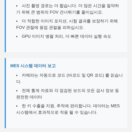
사진 촬영 경로는 더 짧습니다. 더 많은 시간을 절약하
기 위해 큰 범위의 FOV 건너뛰기를 줄이십시오.
더 적합한 이미지 포지션, 시험 결과를 보장하기 위해
FOV 관절에 용접 관절을 피하십시오.
GPU 이미지 병렬 처리, 더 빠른 데이터 실행 속도
MES 시스템 데이터 보고
카메라는 자동으로 코드 (바코드 및 QR 코드) 를 읽습니
다.
전체 통계 자료와 각 점검된 보드의 모든 검사 정보 등
완전한 데이터
한 키 수출을 지원, 추적에 편리합니다. 데이터는 MES
시스템에서 효과적으로 적용 될 수 있습니다.