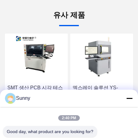
유사 제품
SMT 생산 PCB 시각 테스
엑스레이 솔루션 YS-
트 라인 온라인 Aoi 검사 기
X5600,마이크로포커스 엑
Sunny
계
스레이 검사 시스템 제조업
체
최고 가격 받기
최고 가격 받기
2:40 PM
Good day, what product are you looking for?