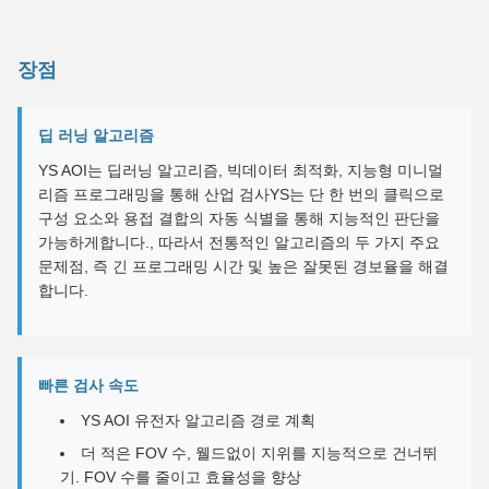
장점
딥 러닝 알고리즘
YS AOI는 딥러닝 알고리즘, 빅데이터 최적화, 지능형 미니멀
리즘 프로그래밍을 통해 산업 검사YS는 단 한 번의 클릭으로
구성 요소와 용접 결합의 자동 식별을 통해 지능적인 판단을
가능하게합니다., 따라서 전통적인 알고리즘의 두 가지 주요
문제점, 즉 긴 프로그래밍 시간 및 높은 잘못된 경보율을 해결
합니다.
빠른 검사 속도
YS AOI 유전자 알고리즘 경로 계획
더 적은 FOV 수, 웰드없이 지위를 지능적으로 건너뛰
기. FOV 수를 줄이고 효율성을 향상