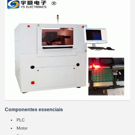
Componentes essenciais
PLC
Motor