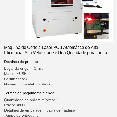
Máquina de Corte a Laser PCB Automática de Alta
Eficiência, Alta Velocidade e Boa Qualidade para Linha de
Produção SMT
Detalhes do produto
Lugar de origem: China
Marca: YUSH
Certificação: CE
Número do modelo: YSV-7A
Termos de pagamento e envio
Quantidade de ordem mínima: 1
Preço: 38000
Detalhes da embalagem: caixa de madeira
Tempo de entrega: 8