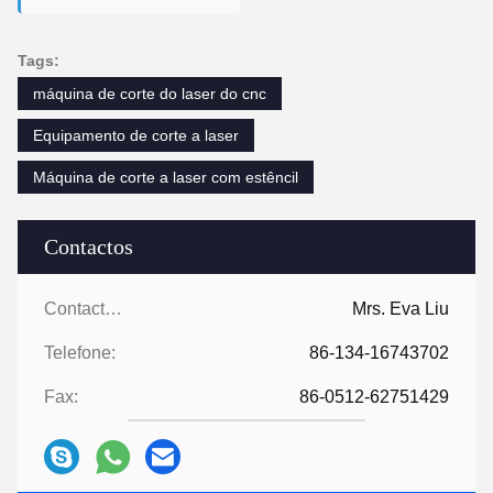
Tags:
máquina de corte do laser do cnc
Equipamento de corte a laser
Máquina de corte a laser com estêncil
Contactos
Contactos:
Mrs. Eva Liu
Telefone:
86-134-16743702
Fax:
86-0512-62751429