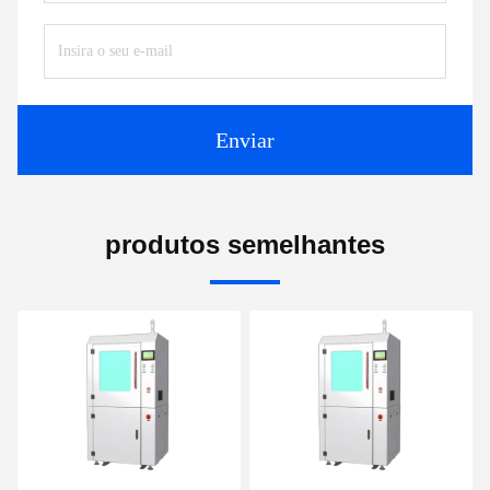
Enviar
produtos semelhantes