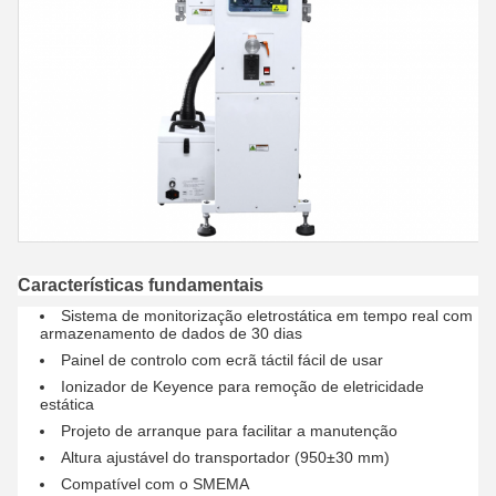
Características fundamentais
Sistema de monitorização eletrostática em tempo real com
armazenamento de dados de 30 dias
Painel de controlo com ecrã táctil fácil de usar
Ionizador de Keyence para remoção de eletricidade
estática
Projeto de arranque para facilitar a manutenção
Altura ajustável do transportador (950±30 mm)
Compatível com o SMEMA