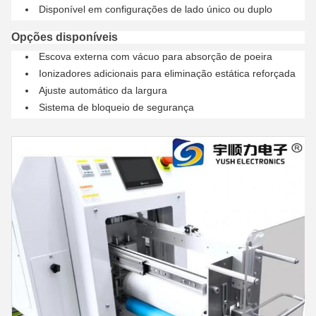
Disponível em configurações de lado único ou duplo
Opções disponíveis
Escova externa com vácuo para absorção de poeira
Ionizadores adicionais para eliminação estática reforçada
Ajuste automático da largura
Sistema de bloqueio de segurança