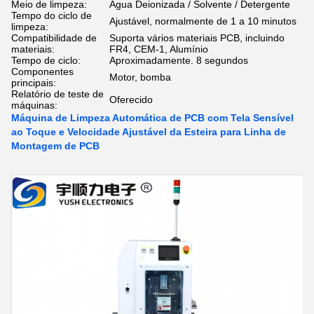
Meio de limpeza:
Água Deionizada / Solvente / Detergente
Tempo do ciclo de
Ajustável, normalmente de 1 a 10 minutos
limpeza:
Compatibilidade de
Suporta vários materiais PCB, incluindo
materiais:
FR4, CEM-1, Alumínio
Tempo de ciclo:
Aproximadamente. 8 segundos
Componentes
Motor, bomba
principais:
Relatório de teste de
Oferecido
máquinas:
Máquina de Limpeza Automática de PCB com Tela Sensível
ao Toque e Velocidade Ajustável da Esteira para Linha de
Montagem de PCB