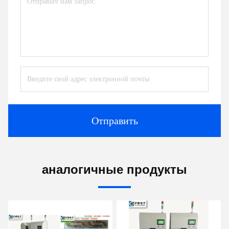
Отправить
аналогичные продукты