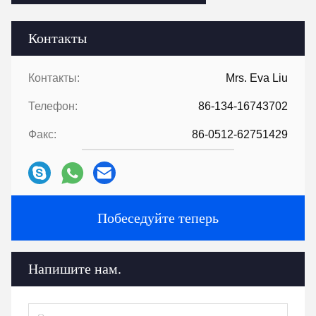
Контакты
Контакты:
Mrs. Eva Liu
Телефон:
86-134-16743702
Факс:
86-0512-62751429
Побеседуйте теперь
Напишите нам.