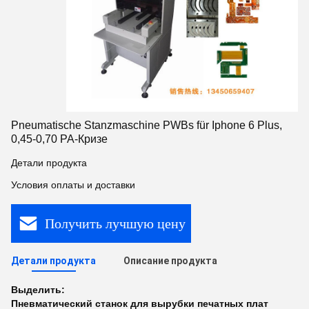
Pneumatische Stanzmaschine PWBs für Iphone 6 Plus,
0,45-0,70 PA-Кризе
Детали продукта
Условия оплаты и доставки
Получить лучшую цену
Детали продукта
Описание продукта
Выделить:
Пневматический станок для вырубки печатных плат