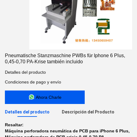
Pneumatische Stanzmaschine PWBs für Iphone 6 Plus,
0,45-0,70 PA-Krise también incluido
Detalles del producto
Condiciones de pago y envío
Ahora Charle
Detalles del producto
Descripción del Producto
Resaltar:
Máquina perforadora neumática de PCB para iPhone 6 Plus
,