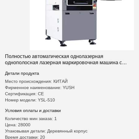
Полностью автоматическая однолазерная
однополосная лазерная маркировочная машина с
точностью ± 0,02 мм для точной гравировки
Детали продукта
Место происхождения: КИТАЙ
Фирменное наименование: YUSH
Сертификация: CE
Номер модели: YSL-510
Условия оплаты и доставки
Количество мин заказа: 1
Цена: 28000
Упаковывая детали: Деревянный корпус
Время доставки: 20