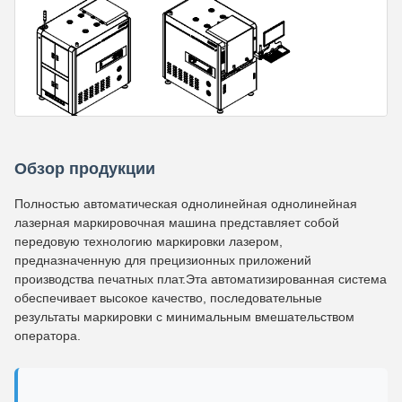
Обзор продукции
Полностью автоматическая однолинейная однолинейная
лазерная маркировочная машина представляет собой
передовую технологию маркировки лазером,
предназначенную для прецизионных приложений
производства печатных плат.Эта автоматизированная система
обеспечивает высокое качество, последовательные
результаты маркировки с минимальным вмешательством
оператора.