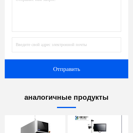
Отправить
аналогичные продукты