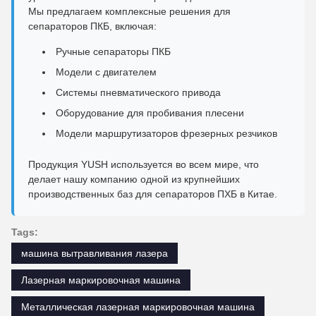
Мы предлагаем комплексные решения для
сепараторов ПКБ, включая:
Ручные сепараторы ПКБ
Модели с двигателем
Системы пневматического привода
Оборудование для пробивания плесени
Модели маршрутизаторов фрезерных резчиков
Продукция YUSH используется во всем мире, что
делает нашу компанию одной из крупнейших
производственных баз для сепараторов ПХБ в Китае.
Tags:
машина вытравливания лазера
Лазерная маркировочная машина
Металлическая лазерная маркировочная машина