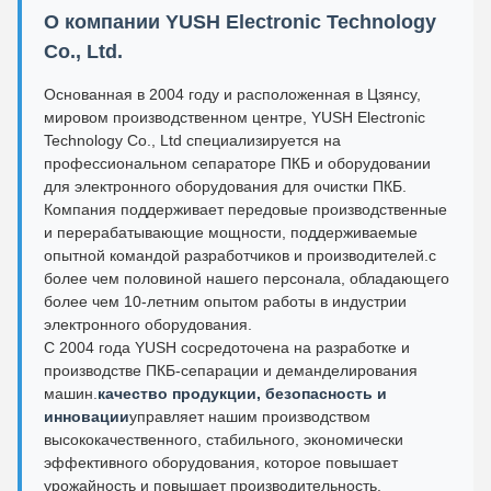
О компании YUSH Electronic Technology
Co., Ltd.
Основанная в 2004 году и расположенная в Цзянсу,
мировом производственном центре, YUSH Electronic
Technology Co., Ltd специализируется на
профессиональном сепараторе ПКБ и оборудовании
для электронного оборудования для очистки ПКБ.
Компания поддерживает передовые производственные
и перерабатывающие мощности, поддерживаемые
опытной командой разработчиков и производителей.с
более чем половиной нашего персонала, обладающего
более чем 10-летним опытом работы в индустрии
электронного оборудования.
С 2004 года YUSH сосредоточена на разработке и
производстве ПКБ-сепарации и деманделирования
машин.
качество продукции, безопасность и
инновации
управляет нашим производством
высококачественного, стабильного, экономически
эффективного оборудования, которое повышает
урожайность и повышает производительность.