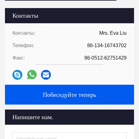
Контакты
Контакты:
Mrs. Eva Liu
Телефон:
86-134-16743702
Факс:
86-0512-62751429
Побеседуйте теперь
Напишите нам.