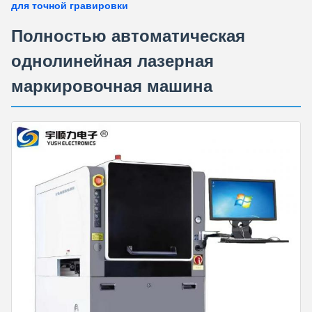
для точной гравировки
Полностью автоматическая
однолинейная лазерная
маркировочная машина