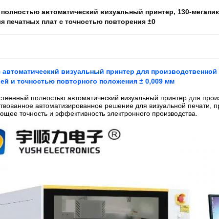
:
полностью автоматический визуальный принтер
,
130-мегапи
я печатных плат с точностью повторения ±0
 автоматический визуальный принтер для производственной
ей и точностью повторного положения ± 0,009 мм
ственный полностью автоматический визуальный принтер для про
твованное автоматизированное решение для визуальной печати, 
ющее точность и эффективность электронного производства.