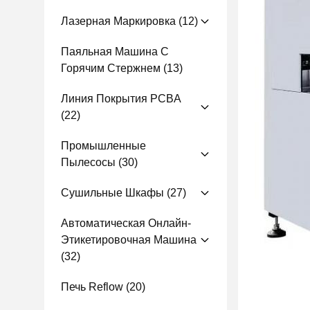
Лазерная Маркировка
(12)
Паяльная Машина С
Горячим Стержнем
(13)
Линия Покрытия PCBA
(22)
Промышленные
Пылесосы
(30)
Сушильные Шкафы
(27)
Автоматическая Онлайн-
Этикетировочная Машина
(32)
Печь Reflow
(20)