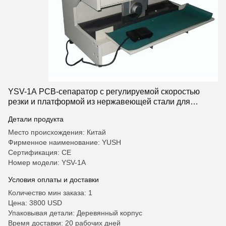
YSV-1A PCB-сепаратор с регулируемой скоростью
резки и платформой из нержавеющей стали для
депанелирования PCB
Детали продукта
Место происхождения: Китай
Фирменное наименование: YUSH
Сертификация: CE
Номер модели: YSV-1A
Условия оплаты и доставки
Количество мин заказа: 1
Цена: 3800 USD
Упаковывая детали: Деревянный корпус
Время доставки: 20 рабочих дней