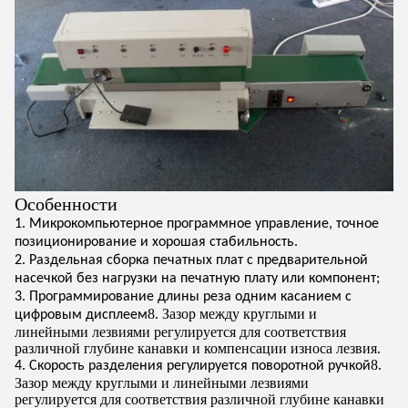
Особенности
1. Микрокомпьютерное программное управление, точное
позиционирование и хорошая стабильность.
2. Раздельная сборка печатных плат с предварительной
насечкой без нагрузки на печатную плату или компонент;
3. Программирование длины реза одним касанием с
8. Зазор между круглыми и
цифровым дисплеем
линейными лезвиями регулируется для соответствия
различной глубине канавки и компенсации износа лезвия.
8.
4. Скорость разделения регулируется поворотной ручкой
Зазор между круглыми и линейными лезвиями
регулируется для соответствия различной глубине канавки