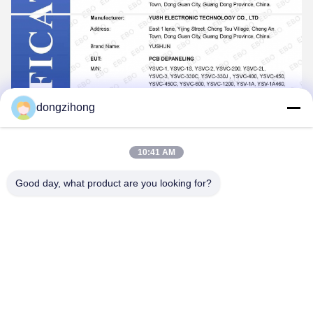
dongzihong
10:41 AM
Good day, what product are you looking for?
Tags: