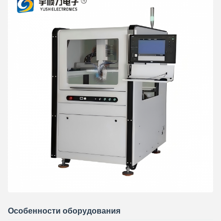
Особенности оборудования