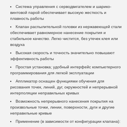
Система управления с серводвигателем и шарико-
винтовой парой обеспечивает высокую жесткость и
плавность работы
Клапан распылительной головки из нержавеющей стали
обеспечивает равномерное нанесение покрытия и
стабильное качество. Легко чистится, без утечек клея или
воздуха
Высокая скорость и точность значительно повышают
эффективность работы
Простая установка; удобный интерфейс компьютерного
программирования для легкой эксплуатации
Аппликатор оснащен функциями обучения для
рисования точек, линий, дуг, окружностей и непрерывной
интерполяции неправильных кривых
Возможность непрерывного нанесения покрытия на
произвольные точки, линии, поверхности, дуги и другие
неправильные кривые
Применение (в зависимости от конфигурации клапана):