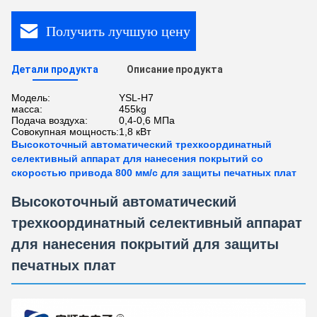
Получить лучшую цену
Детали продукта
Описание продукта
Модель:
YSL-H7
масса:
455kg
Подача воздуха:
0,4-0,6 МПа
Совокупная мощность:
1,8 кВт
Высокоточный автоматический трехкоординатный
селективный аппарат для нанесения покрытий со
скоростью привода 800 мм/с для защиты печатных плат
Высокоточный автоматический
трехкоординатный селективный аппарат
для нанесения покрытий для защиты
печатных плат