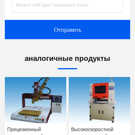
Отправить
аналогичные продукты
Прецизионный
Высокоскоростной