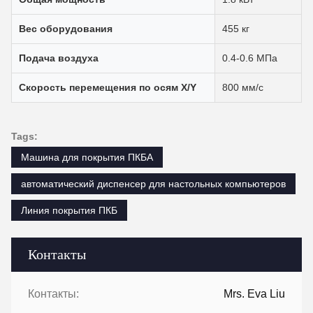
Вес оборудования
455 кг
Подача воздуха
0.4-0.6 МПа
Скорость перемещения по осям X/Y
800 мм/с
Tags:
Машина для покрытия ПКБА
автоматический диспенсер для настольных компьютеров
Линия покрытия ПКБ
Контакты
Контакты:
Mrs. Eva Liu