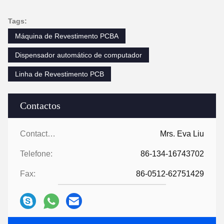
Tags:
Máquina de Revestimento PCBA
Dispensador automático de computador
Linha de Revestimento PCB
Contactos
Contactos:
Mrs. Eva Liu
Telefone:
86-134-16743702
Fax:
86-0512-62751429