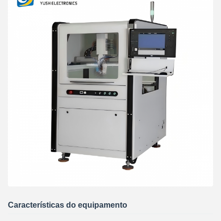
Características do equipamento