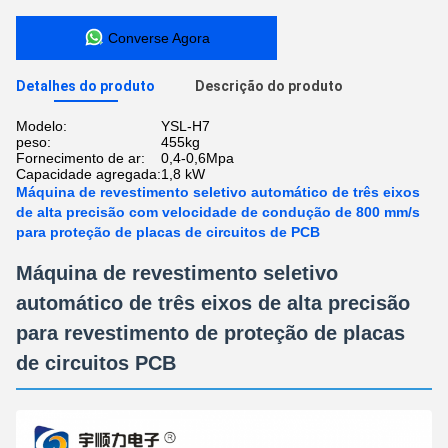
Converse Agora
Detalhes do produto
Descrição do produto
Modelo:
YSL-H7
peso:
455kg
Fornecimento de ar:
0,4-0,6Mpa
Capacidade agregada:
1,8 kW
Máquina de revestimento seletivo automático de três eixos
de alta precisão com velocidade de condução de 800 mm/s
para proteção de placas de circuitos de PCB
Máquina de revestimento seletivo
automático de três eixos de alta precisão
para revestimento de proteção de placas
de circuitos PCB