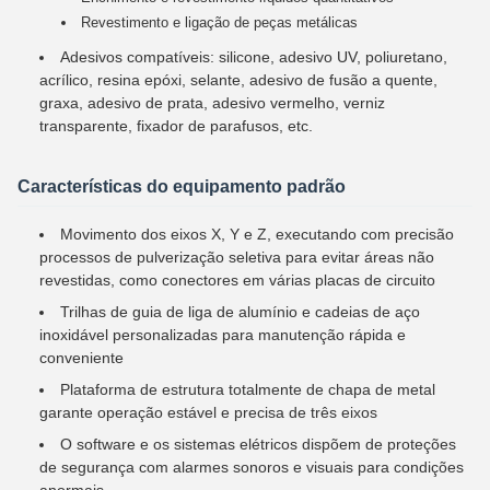
Revestimento e ligação de peças metálicas
Adesivos compatíveis: silicone, adesivo UV, poliuretano,
acrílico, resina epóxi, selante, adesivo de fusão a quente,
graxa, adesivo de prata, adesivo vermelho, verniz
transparente, fixador de parafusos, etc.
Características do equipamento padrão
Movimento dos eixos X, Y e Z, executando com precisão
processos de pulverização seletiva para evitar áreas não
revestidas, como conectores em várias placas de circuito
Trilhas de guia de liga de alumínio e cadeias de aço
inoxidável personalizadas para manutenção rápida e
conveniente
Plataforma de estrutura totalmente de chapa de metal
garante operação estável e precisa de três eixos
O software e os sistemas elétricos dispõem de proteções
de segurança com alarmes sonoros e visuais para condições