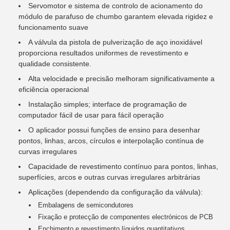
Servomotor e sistema de controlo de acionamento do
módulo de parafuso de chumbo garantem elevada rigidez e
funcionamento suave
A válvula da pistola de pulverização de aço inoxidável
proporciona resultados uniformes de revestimento e
qualidade consistente.
Alta velocidade e precisão melhoram significativamente a
eficiência operacional
Instalação simples; interface de programação de
computador fácil de usar para fácil operação
O aplicador possui funções de ensino para desenhar
pontos, linhas, arcos, círculos e interpolação contínua de
curvas irregulares
Capacidade de revestimento contínuo para pontos, linhas,
superfícies, arcos e outras curvas irregulares arbitrárias
Aplicações (dependendo da configuração da válvula):
Embalagens de semicondutores
Fixação e protecção de componentes electrónicos de PCB
Enchimento e revestimento líquidos quantitativos