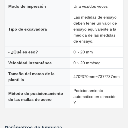
Modo de impresión
Una vez/dos veces
Las medidas de ensayo
deben tener un valor de
Tipo de excavadora
ensayo equivalente a la
medida de las medidas
de ensayo.
- ¿Qué es eso?
0 ~ 20 mm
Velocidad instantánea
0 ~ 20 mm/seg
Tamaño del marco de la
470*370mm~737*737mm
plantilla
Posicionamiento
Método de posicionamiento
automático en dirección
de las mallas de acero
Y
Parámetros de limpieza