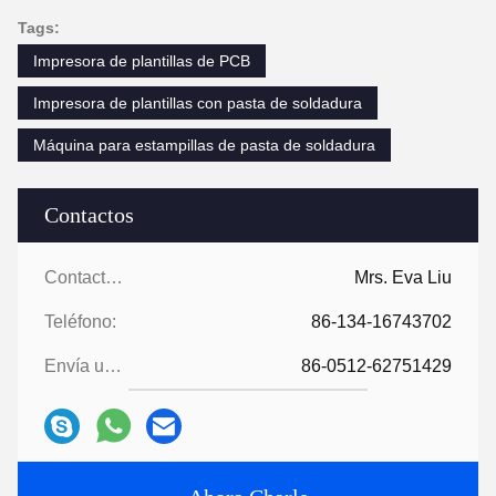
Tags:
Impresora de plantillas de PCB
Impresora de plantillas con pasta de soldadura
Máquina para estampillas de pasta de soldadura
Contactos
Contactos:
Mrs. Eva Liu
Teléfono:
86-134-16743702
Envía un fax.:
86-0512-62751429