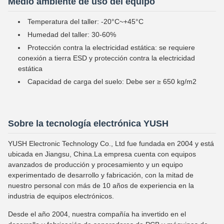
Medio ambiente de uso del equipo
Temperatura del taller: -20°C~+45°C
Humedad del taller: 30-60%
Protección contra la electricidad estática: se requiere
conexión a tierra ESD y protección contra la electricidad
estática
Capacidad de carga del suelo: Debe ser ≥ 650 kg/m2
Sobre la tecnología electrónica YUSH
YUSH Electronic Technology Co., Ltd fue fundada en 2004 y está
ubicada en Jiangsu, China.La empresa cuenta con equipos
avanzados de producción y procesamiento y un equipo
experimentado de desarrollo y fabricación, con la mitad de
nuestro personal con más de 10 años de experiencia en la
industria de equipos electrónicos.
Desde el año 2004, nuestra compañía ha invertido en el