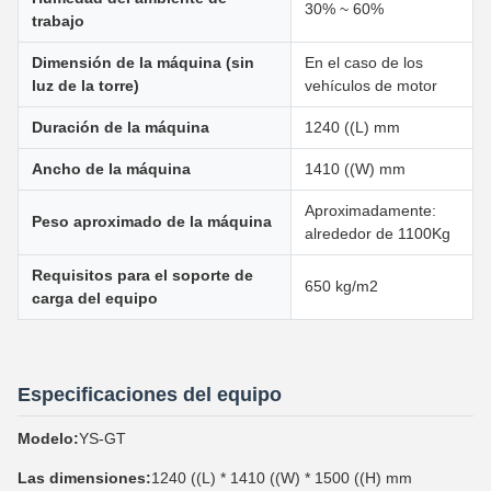
30% ~ 60%
trabajo
Dimensión de la máquina (sin
En el caso de los
luz de la torre)
vehículos de motor
Duración de la máquina
1240 ((L) mm
Ancho de la máquina
1410 ((W) mm
Aproximadamente:
Peso aproximado de la máquina
alrededor de 1100Kg
Requisitos para el soporte de
650 kg/m2
carga del equipo
Especificaciones del equipo
Modelo:
YS-GT
Las dimensiones:
1240 ((L) * 1410 ((W) * 1500 ((H) mm