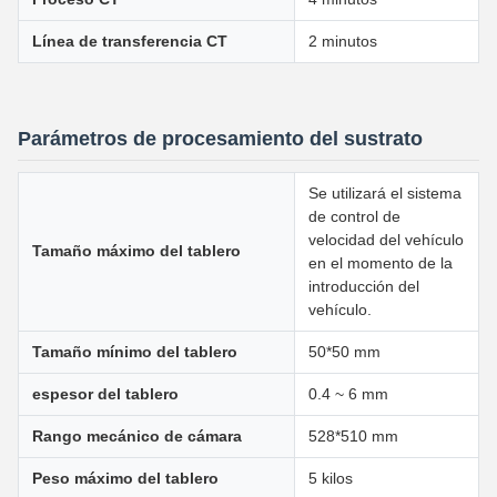
Línea de transferencia CT
2 minutos
Parámetros de procesamiento del sustrato
Se utilizará el sistema
de control de
velocidad del vehículo
Tamaño máximo del tablero
en el momento de la
introducción del
vehículo.
Tamaño mínimo del tablero
50*50 mm
espesor del tablero
0.4 ~ 6 mm
Rango mecánico de cámara
528*510 mm
Peso máximo del tablero
5 kilos