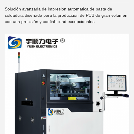
Solución avanzada de impresión automática de pasta de
soldadura diseñada para la producción de PCB de gran volumen
con una precisión y confiabilidad excepcionales.