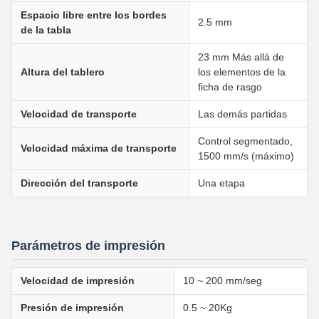
Espacio libre entre los bordes
2.5 mm
de la tabla
23 mm Más allá de
Altura del tablero
los elementos de la
ficha de rasgo
Velocidad de transporte
Las demás partidas
Control segmentado,
Velocidad máxima de transporte
1500 mm/s (máximo)
Dirección del transporte
Una etapa
Parámetros de impresión
Velocidad de impresión
10 ~ 200 mm/seg
Presión de impresión
0.5 ~ 20Kg