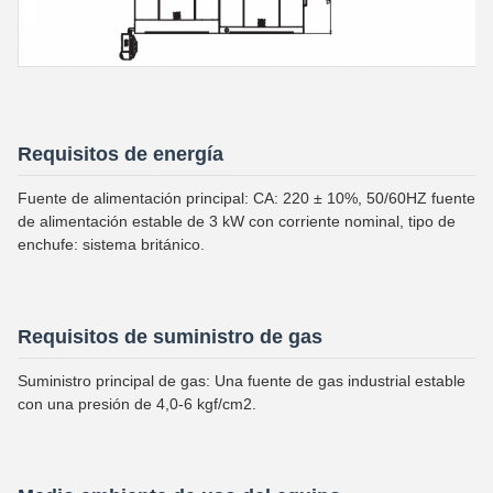
Requisitos de energía
Fuente de alimentación principal: CA: 220 ± 10%, 50/60HZ fuente
de alimentación estable de 3 kW con corriente nominal, tipo de
enchufe: sistema británico.
Requisitos de suministro de gas
Suministro principal de gas: Una fuente de gas industrial estable
con una presión de 4,0-6 kgf/cm2.