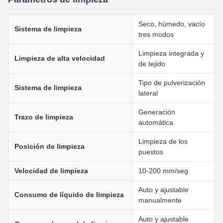
Seco, húmedo, vacío
Sistema de limpieza
tres modos
Limpieza integrada y
Limpieza de alta velocidad
de tejido
Tipo de pulverización
Sistema de limpieza
lateral
Generación
Trazo de limpieza
automática
Limpieza de los
Posición de limpieza
puestos
Velocidad de limpieza
10-200 mm/seg
Auto y ajustable
Consumo de líquido de limpieza
manualmente
Auto y ajustable