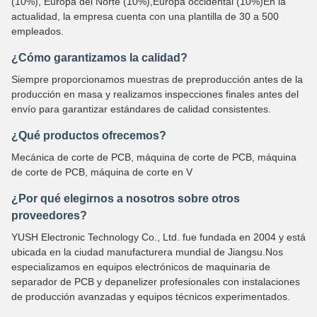
(10%), Europa del Norte (10%),Europa occidental (10%)En la
actualidad, la empresa cuenta con una plantilla de 30 a 500
empleados.
¿Cómo garantizamos la calidad?
Siempre proporcionamos muestras de preproducción antes de la
producción en masa y realizamos inspecciones finales antes del
envío para garantizar estándares de calidad consistentes.
¿Qué productos ofrecemos?
Mecánica de corte de PCB, máquina de corte de PCB, máquina
de corte de PCB, máquina de corte en V
¿Por qué elegirnos a nosotros sobre otros
proveedores?
YUSH Electronic Technology Co., Ltd. fue fundada en 2004 y está
ubicada en la ciudad manufacturera mundial de Jiangsu.Nos
especializamos en equipos electrónicos de maquinaria de
separador de PCB y depanelizer profesionales con instalaciones
de producción avanzadas y equipos técnicos experimentados.