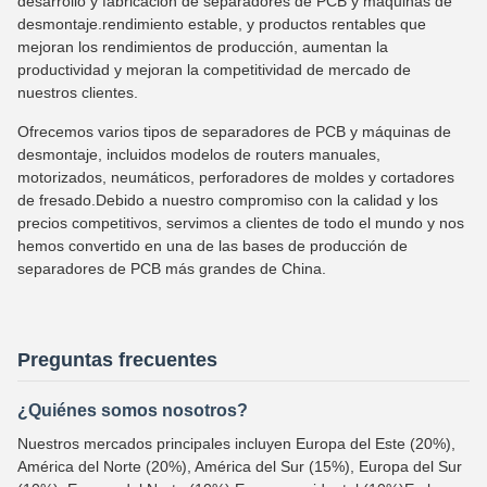
desarrollo y fabricación de separadores de PCB y máquinas de
desmontaje.rendimiento estable, y productos rentables que
mejoran los rendimientos de producción, aumentan la
productividad y mejoran la competitividad de mercado de
nuestros clientes.
Ofrecemos varios tipos de separadores de PCB y máquinas de
desmontaje, incluidos modelos de routers manuales,
motorizados, neumáticos, perforadores de moldes y cortadores
de fresado.Debido a nuestro compromiso con la calidad y los
precios competitivos, servimos a clientes de todo el mundo y nos
hemos convertido en una de las bases de producción de
separadores de PCB más grandes de China.
Preguntas frecuentes
¿Quiénes somos nosotros?
Nuestros mercados principales incluyen Europa del Este (20%),
América del Norte (20%), América del Sur (15%), Europa del Sur