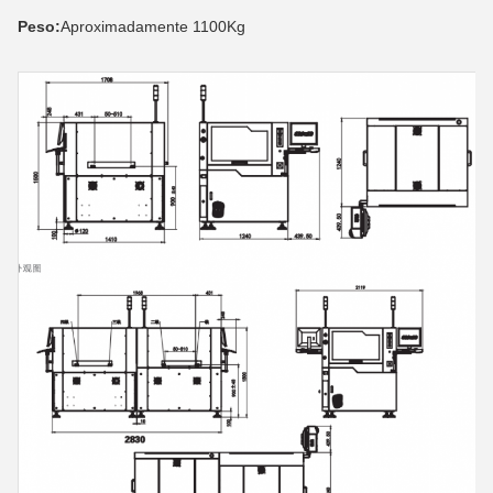
Peso:
Aproximadamente 1100Kg