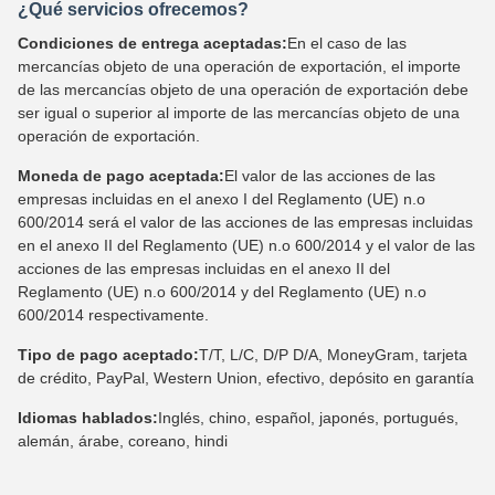
¿Qué servicios ofrecemos?
Condiciones de entrega aceptadas:
En el caso de las
mercancías objeto de una operación de exportación, el importe
de las mercancías objeto de una operación de exportación debe
ser igual o superior al importe de las mercancías objeto de una
operación de exportación.
Moneda de pago aceptada:
El valor de las acciones de las
empresas incluidas en el anexo I del Reglamento (UE) n.o
600/2014 será el valor de las acciones de las empresas incluidas
en el anexo II del Reglamento (UE) n.o 600/2014 y el valor de las
acciones de las empresas incluidas en el anexo II del
Reglamento (UE) n.o 600/2014 y del Reglamento (UE) n.o
600/2014 respectivamente.
Tipo de pago aceptado:
T/T, L/C, D/P D/A, MoneyGram, tarjeta
de crédito, PayPal, Western Union, efectivo, depósito en garantía
Idiomas hablados:
Inglés, chino, español, japonés, portugués,
alemán, árabe, coreano, hindi