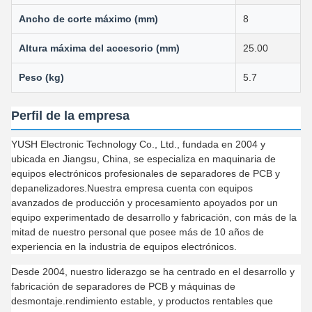
Ancho de corte máximo (mm)
8
Altura máxima del accesorio (mm)
25.00
Peso (kg)
5.7
Perfil de la empresa
YUSH Electronic Technology Co., Ltd., fundada en 2004 y
ubicada en Jiangsu, China, se especializa en maquinaria de
equipos electrónicos profesionales de separadores de PCB y
depanelizadores.Nuestra empresa cuenta con equipos
avanzados de producción y procesamiento apoyados por un
equipo experimentado de desarrollo y fabricación, con más de la
mitad de nuestro personal que posee más de 10 años de
experiencia en la industria de equipos electrónicos.
Desde 2004, nuestro liderazgo se ha centrado en el desarrollo y
fabricación de separadores de PCB y máquinas de
desmontaje.rendimiento estable, y productos rentables que