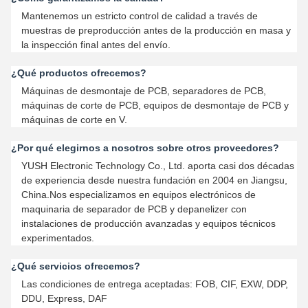
Mantenemos un estricto control de calidad a través de
muestras de preproducción antes de la producción en masa y
la inspección final antes del envío.
¿Qué productos ofrecemos?
Máquinas de desmontaje de PCB, separadores de PCB,
máquinas de corte de PCB, equipos de desmontaje de PCB y
máquinas de corte en V.
¿Por qué elegirnos a nosotros sobre otros proveedores?
YUSH Electronic Technology Co., Ltd. aporta casi dos décadas
de experiencia desde nuestra fundación en 2004 en Jiangsu,
China.Nos especializamos en equipos electrónicos de
maquinaria de separador de PCB y depanelizer con
instalaciones de producción avanzadas y equipos técnicos
experimentados.
¿Qué servicios ofrecemos?
Las condiciones de entrega aceptadas: FOB, CIF, EXW, DDP,
DDU, Express, DAF