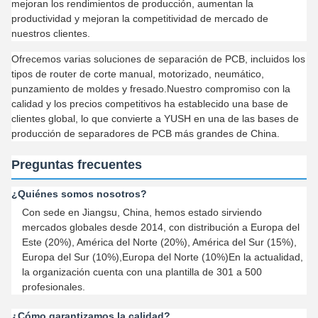
mejoran los rendimientos de producción, aumentan la
productividad y mejoran la competitividad de mercado de
nuestros clientes.
Ofrecemos varias soluciones de separación de PCB, incluidos los
tipos de router de corte manual, motorizado, neumático,
punzamiento de moldes y fresado.Nuestro compromiso con la
calidad y los precios competitivos ha establecido una base de
clientes global, lo que convierte a YUSH en una de las bases de
producción de separadores de PCB más grandes de China.
Preguntas frecuentes
¿Quiénes somos nosotros?
Con sede en Jiangsu, China, hemos estado sirviendo
mercados globales desde 2014, con distribución a Europa del
Este (20%), América del Norte (20%), América del Sur (15%),
Europa del Sur (10%),Europa del Norte (10%)En la actualidad,
la organización cuenta con una plantilla de 301 a 500
profesionales.
¿Cómo garantizamos la calidad?