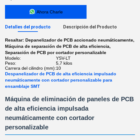
Ahora Charle
Detalles del producto
Descripción del Producto
Resaltar:
Depanelizador de PCB accionado neumáticamente
,
Máquina de separación de PCB de alta eficiencia
,
Separación de PCB por cortador personalizable
Modelo:
YSV-LT
Peso:
5,7 kilos
Carrera del cilindro (mm):
10
Despanelizador de PCB de alta eficiencia impulsado
neumáticamente con cortador personalizable para
ensamblaje SMT
Máquina de eliminación de paneles de PCB
de alta eficiencia impulsada
neumáticamente con cortador
personalizable