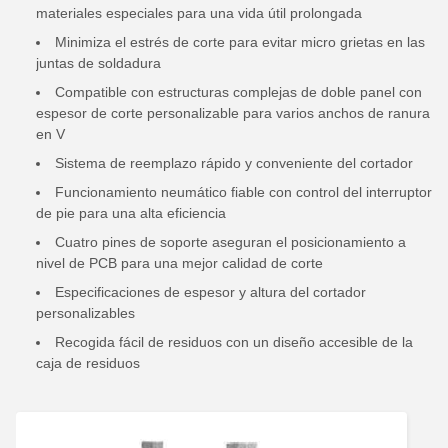
materiales especiales para una vida útil prolongada
Minimiza el estrés de corte para evitar micro grietas en las
juntas de soldadura
Compatible con estructuras complejas de doble panel con
espesor de corte personalizable para varios anchos de ranura
en V
Sistema de reemplazo rápido y conveniente del cortador
Funcionamiento neumático fiable con control del interruptor
de pie para una alta eficiencia
Cuatro pines de soporte aseguran el posicionamiento a
nivel de PCB para una mejor calidad de corte
Especificaciones de espesor y altura del cortador
personalizables
Recogida fácil de residuos con un diseño accesible de la
caja de residuos