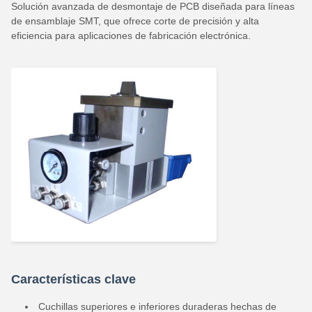
Solución avanzada de desmontaje de PCB diseñada para líneas
de ensamblaje SMT, que ofrece corte de precisión y alta
eficiencia para aplicaciones de fabricación electrónica.
Características clave
Cuchillas superiores e inferiores duraderas hechas de