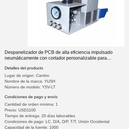
Despanelizador de PCB de alta eficiencia impulsado
neumáticamente con cortador personalizable para
ensamblaje SMT
Detalles del producto
Lugar de origen: Cantón
Nombre de la marca: YUSH
Número de modelo: YSV-LT
Condiciones de pago y envío
Cantidad de orden mínima: 1
Precio: USD1100
Tiempo de entrega: 20 días laborables
Condiciones de pago: LC, D/A, D/P, T/T, Unión Occidental
Capacidad de la fuente: 1000