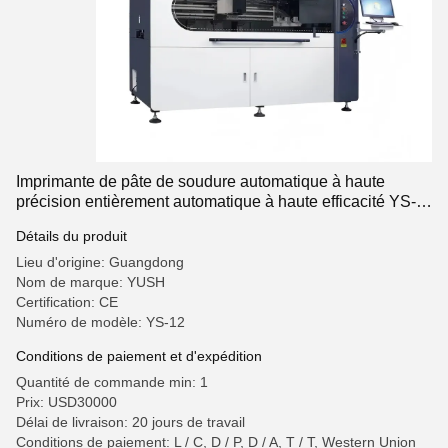
Imprimante de pâte de soudure automatique à haute
précision entièrement automatique à haute efficacité YS-
12
Détails du produit
Lieu d'origine: Guangdong
Nom de marque: YUSH
Certification: CE
Numéro de modèle: YS-12
Conditions de paiement et d'expédition
Quantité de commande min: 1
Prix: USD30000
Délai de livraison: 20 jours de travail
Conditions de paiement: L / C, D / P, D / A, T / T, Western Union