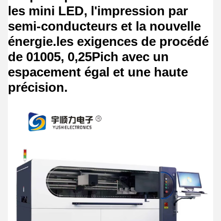
les mini LED, l'impression par
semi-conducteurs et la nouvelle
énergie.
les exigences de procédé
de 01005, 0,25Pich avec un
espacement égal et une haute
précision.