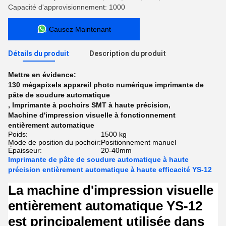
Capacité d'approvisionnement: 1000
Causez Maintenant
Détails du produit
Description du produit
Mettre en évidence:
130 mégapixels appareil photo numérique imprimante de
pâte de soudure automatique
,
Imprimante à pochoirs SMT à haute précision
,
Machine d'impression visuelle à fonctionnement
entièrement automatique
Poids:
1500 kg
Mode de position du pochoir:
Positionnement manuel
Épaisseur:
20-40mm
Imprimante de pâte de soudure automatique à haute
précision entièrement automatique à haute efficacité YS-12
La machine d'impression visuelle
entièrement automatique YS-12
est principalement utilisée dans