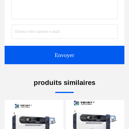
Envoyer
produits similaires