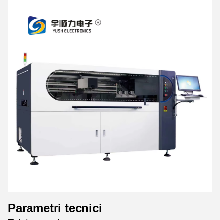
Parametri tecnici