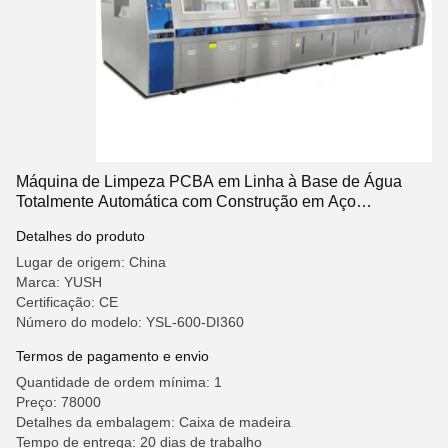
Máquina de Limpeza PCBA em Linha à Base de Água
Totalmente Automática com Construção em Aço
Inoxidável para Produção de PCBA
Detalhes do produto
Lugar de origem: China
Marca: YUSH
Certificação: CE
Número do modelo: YSL-600-DI360
Termos de pagamento e envio
Quantidade de ordem mínima: 1
Preço: 78000
Detalhes da embalagem: Caixa de madeira
Tempo de entrega: 20 dias de trabalho