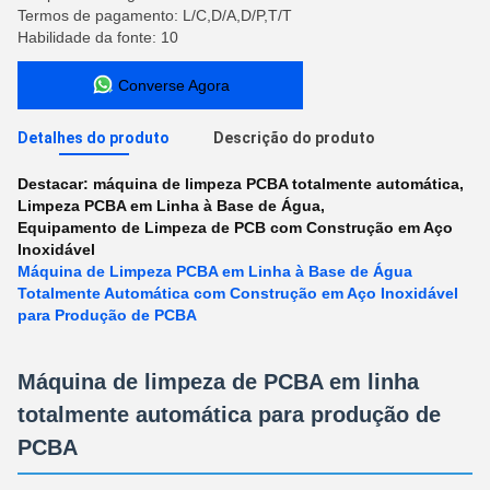
Termos de pagamento: L/C,D/A,D/P,T/T
Habilidade da fonte: 10
Converse Agora
Detalhes do produto
Descrição do produto
Destacar:
máquina de limpeza PCBA totalmente automática
,
Limpeza PCBA em Linha à Base de Água
,
Equipamento de Limpeza de PCB com Construção em Aço
Inoxidável
Máquina de Limpeza PCBA em Linha à Base de Água
Totalmente Automática com Construção em Aço Inoxidável
para Produção de PCBA
Máquina de limpeza de PCBA em linha
totalmente automática para produção de
PCBA