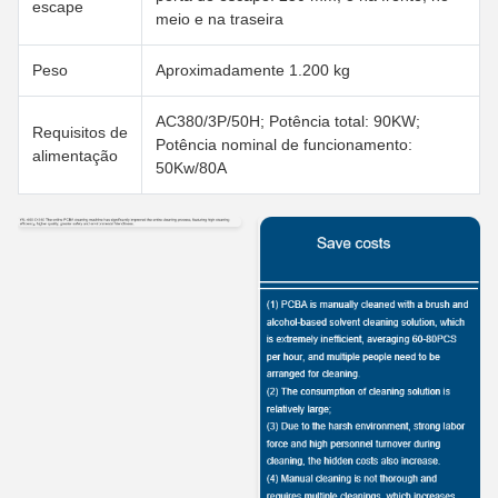
escape
meio e na traseira
Peso
Aproximadamente 1.200 kg
AC380/3P/50H; Potência total: 90KW;
Requisitos de
Potência nominal de funcionamento:
alimentação
50Kw/80A