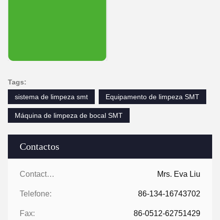
Tags:
sistema de limpeza smt
Equipamento de limpeza SMT
Máquina de limpeza de bocal SMT
Contactos
Contactos:
Mrs. Eva Liu
Telefone:
86-134-16743702
Fax:
86-0512-62751429