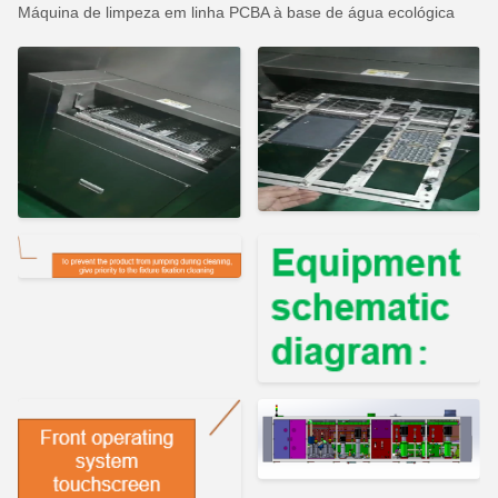
Máquina de limpeza em linha PCBA à base de água ecológica