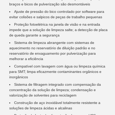
braços e bicos de pulverização são desmontáveis
Ajuste de pressão do bico controlado por software para
evitar colisões e salpicos de peças de trabalho pequenas
Proteção fotoelétrica na janela de visão e na entrada
impede que a solução de limpeza salte; a detecção de placa
de queda garante a segurança
Sistema de limpeza abrangente com sistemas de
aquecimento no reservatório de diluição padrão e no
reservatório de enxaguamento por pulverização para
melhorar a eficiência
Compatível com lavagem com água ou limpeza química
para SMT; limpa eficazmente contaminantes orgânicos e
inorgânicos
Sistema de filtragem integrado com compensação da
concentração da solução de limpeza; condensação e
valorização de solventes para reciclagem
Construção de aço inoxidável totalmente resistente a
soluções de limpeza ácidas e alcalinas