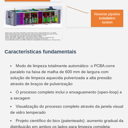
Características fundamentais
Modo de limpeza totalmente automático: o PCBA corre
paralelo na faixa de malha de 600 mm de largura com
solução de limpeza aquecida pulverizada a alta pressão
através de braços de pulverização
O processo completo inclui o enxaguamento (open-loop) e
a secagem
Visualização do processo completo através da janela visual
de vidro temperado
Projeto científico do bico (patenteado): aumento gradual da
distribuição em ambos os lados para limpeza completa;