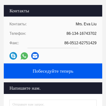
Контакты
Контакты:
Mrs. Eva Liu
Телефон:
86-134-16743702
Факс:
86-0512-62751429
Побеседуйте теперь
Напишите нам.