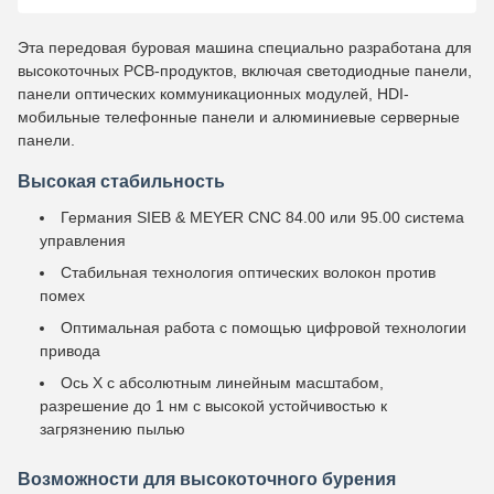
Эта передовая буровая машина специально разработана для
высокоточных PCB-продуктов, включая светодиодные панели,
панели оптических коммуникационных модулей, HDI-
мобильные телефонные панели и алюминиевые серверные
панели.
Высокая стабильность
Германия SIEB & MEYER CNC 84.00 или 95.00 система
управления
Стабильная технология оптических волокон против
помех
Оптимальная работа с помощью цифровой технологии
привода
Ось Х с абсолютным линейным масштабом,
разрешение до 1 нм с высокой устойчивостью к
загрязнению пылью
Возможности для высокоточного бурения