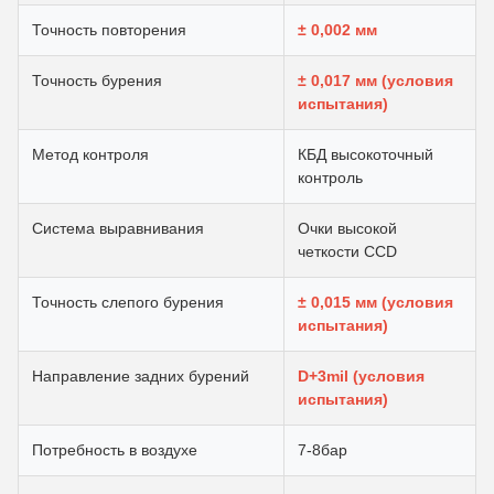
Точность повторения
± 0,002 мм
Точность бурения
± 0,017 мм (условия
испытания)
Метод контроля
КБД высокоточный
контроль
Система выравнивания
Очки высокой
четкости CCD
Точность слепого бурения
± 0,015 мм (условия
испытания)
Направление задних бурений
D+3mil (условия
испытания)
Потребность в воздухе
7-8бар