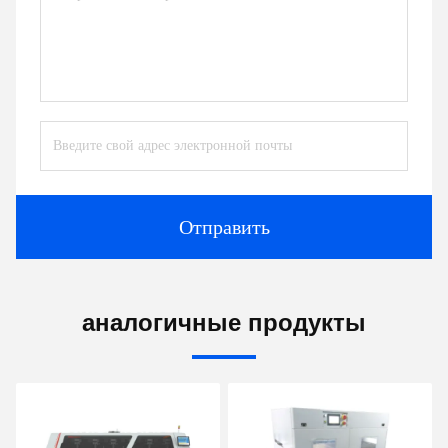
Отправить
аналогичные продукты