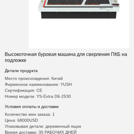
Высокоточная буровая машина для сверления ПКБ на
подложке
Детали продукта
Место происхождения: Китай
Фирменное наименование: YUSH
Сертификация: CE
Номер модели: YS-Extra D6-2530
Условия оплаты и доставки
Количество мин заказа: 1
Цена: 68000USD
Упаковывая детали: деревянный ящик
Время доставки: 30 РАБОЧИХ ДНЕЙ