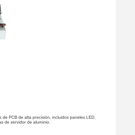
de PCB de alta precisión, incluidos paneles LED,
s de servidor de aluminio.