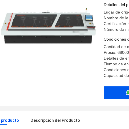
Detalles del 
Lugar de orig
Nombre de la
Certificación:
Número de mo
Condiciones 
Cantidad de 
Precio: 6800
Detalles de 
Tiempo de e
Condiciones d
Capacidad de 
l producto
Descripción del Producto