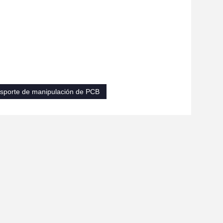
sporte de manipulación de PCB