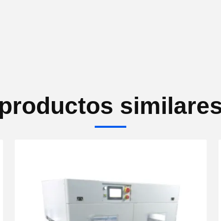
productos similare