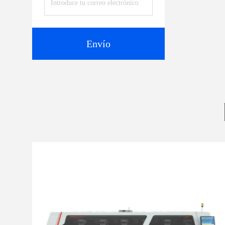
Envío