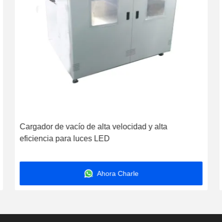
Cargador de vacío de alta velocidad y alta
eficiencia para luces LED
Ahora Charle