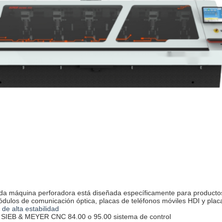
a máquina perforadora está diseñada específicamente para productos 
dulos de comunicación óptica, placas de teléfonos móviles HDI y placa
de alta estabilidad
 SIEB & MEYER CNC 84.00 o 95.00 sistema de control