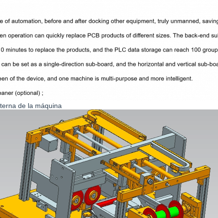
nterna de la máquina