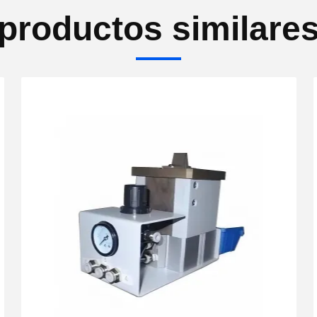
productos similare