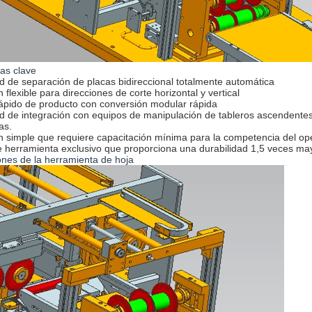
cas clave
 de separación de placas bidireccional totalmente automática
 flexible para direcciones de corte horizontal y vertical
ápido de producto con conversión modular rápida
 de integración con equipos de manipulación de tableros ascendentes
as.
 simple que requiere capacitación mínima para la competencia del op
 herramienta exclusivo que proporciona una durabilidad 1,5 veces ma
ones de la herramienta de hoja