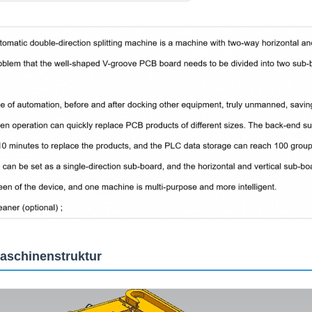
Maschinenstruktur