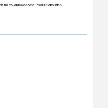
n für vollautomatische Produktionslinien