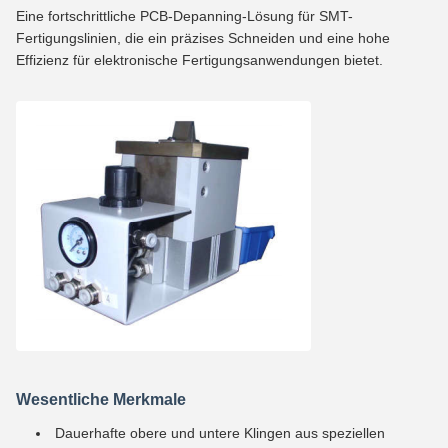
Eine fortschrittliche PCB-Depanning-Lösung für SMT-
Fertigungslinien, die ein präzises Schneiden und eine hohe
Effizienz für elektronische Fertigungsanwendungen bietet.
Wesentliche Merkmale
Dauerhafte obere und untere Klingen aus speziellen