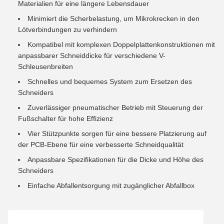
Materialien für eine längere Lebensdauer
Minimiert die Scherbelastung, um Mikrokrecken in den
Lötverbindungen zu verhindern
Kompatibel mit komplexen Doppelplattenkonstruktionen mit
anpassbarer Schneiddicke für verschiedene V-
Schleusenbreiten
Schnelles und bequemes System zum Ersetzen des
Schneiders
Zuverlässiger pneumatischer Betrieb mit Steuerung der
Fußschalter für hohe Effizienz
Vier Stützpunkte sorgen für eine bessere Platzierung auf
der PCB-Ebene für eine verbesserte Schneidqualität
Anpassbare Spezifikationen für die Dicke und Höhe des
Schneiders
Einfache Abfallentsorgung mit zugänglicher Abfallbox