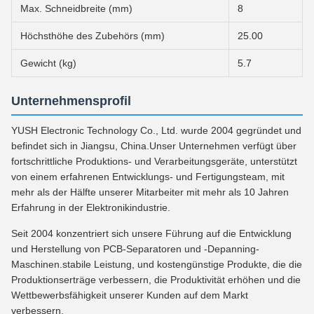
Max. Schneidbreite (mm)
8
Höchsthöhe des Zubehörs (mm)
25.00
Gewicht (kg)
5.7
Unternehmensprofil
YUSH Electronic Technology Co., Ltd. wurde 2004 gegründet und
befindet sich in Jiangsu, China.Unser Unternehmen verfügt über
fortschrittliche Produktions- und Verarbeitungsgeräte, unterstützt
von einem erfahrenen Entwicklungs- und Fertigungsteam, mit
mehr als der Hälfte unserer Mitarbeiter mit mehr als 10 Jahren
Erfahrung in der Elektronikindustrie.
Seit 2004 konzentriert sich unsere Führung auf die Entwicklung
und Herstellung von PCB-Separatoren und -Depanning-
Maschinen.stabile Leistung, und kostengünstige Produkte, die die
Produktionserträge verbessern, die Produktivität erhöhen und die
Wettbewerbsfähigkeit unserer Kunden auf dem Markt
verbessern.