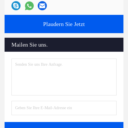
Plaudern Sie Jetzt
Mailen Sie uns.