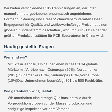
Wir bieten verschiedene PCB-Trennlösungen an, darunter
manuelle, motorgetriebene, pneumatisch angetriebene,
Formenpunktierung und Fräser-Schneider-Routerarten.Unser
Engagement für Qualität und wettbewerbsfähige Preise hat einen
globalen Kundenstamm geschaffen., wodurch YUSH zu einer der
größten Produktionsstätten für PCB-Separatoren in China wird.
Häufig gestellte Fragen
Wer sind wir?
Mit Sitz in Jiangsu, China, bedienen wir seit 2014 globale
Märkte mit Vertrieb nach Osteuropa (20%), Nordamerika
(20%), Südamerika (15%), Südeuropa (10%),Nordeuropa
(10%)Das Unternehmen beschäftigt 301 bis 500 Fachkräfte.
Wie garantieren wir Qualität?
Wir unterhalten eine strenge Qualitätskontrolle durch
Vorproduktionsproben vor der Massenproduktion und
endgültige Inspektion vor dem Versand.