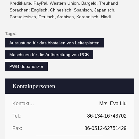
Kreditkarte, PayPal, Western Union, Bargeld, Treuhand
Sprachen: Englisch, Chinesisch, Spanisch, Japanisch,
Portugiesisch, Deutsch, Arabisch, Koreanisch, Hindi
Tags:
Ausrüstung für das Abstellen von Leiterplatten
Maschinen für die Aufbereitung von PCB
PWB-depanelizer
Kontaktpersonen
Kontaktpersonen:
Mrs. Eva Liu
Tel.:
86-134-16743702
Fax:
86-0512-62751429