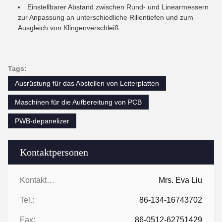
Einstellbarer Abstand zwischen Rund- und Linearmessern
zur Anpassung an unterschiedliche Rillentiefen und zum
Ausgleich von Klingenverschleiß
Tags:
Ausrüstung für das Abstellen von Leiterplatten
Maschinen für die Aufbereitung von PCB
PWB-depanelizer
Kontaktpersonen
Kontaktpersonen:
Mrs. Eva Liu
Tel.:
86-134-16743702
Fax:
86-0512-62751429