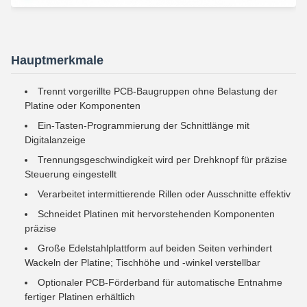
Hauptmerkmale
Trennt vorgerillte PCB-Baugruppen ohne Belastung der
Platine oder Komponenten
Ein-Tasten-Programmierung der Schnittlänge mit
Digitalanzeige
Trennungsgeschwindigkeit wird per Drehknopf für präzise
Steuerung eingestellt
Verarbeitet intermittierende Rillen oder Ausschnitte effektiv
Schneidet Platinen mit hervorstehenden Komponenten
präzise
Große Edelstahlplattform auf beiden Seiten verhindert
Wackeln der Platine; Tischhöhe und -winkel verstellbar
Optionaler PCB-Förderband für automatische Entnahme
fertiger Platinen erhältlich