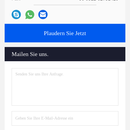
Plaudern Sie Jetzt
Mailen Sie uns.