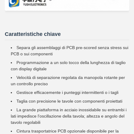
Caratteristiche chiave
Separa gli assemblaggi di PCB pre-scored senza stress sui
PCB o sui componenti
Programmazione a un solo tocco della lunghezza di taglio
con display digitale
Velocità di separazione regolata da manopola rotante per
un controllo preciso
Gestisce efficacemente i punteggi intermittenti o i tagli
Taglia con precisione le tavole con componenti proiettati
La grande piattaforma in acciaio inossidabile su entrambi i
lati impedisce l'oscillazione della tavola; altezza e angolo del
tavolo regolabili
Cintura trasportatrice PCB opzionale disponibile per la