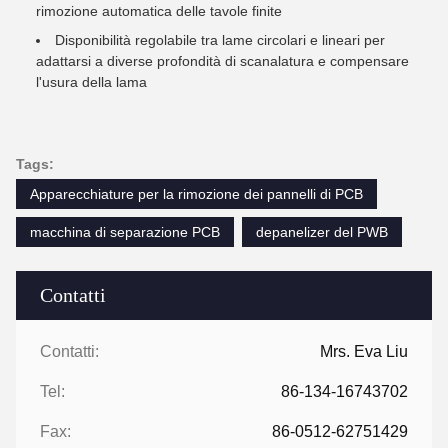
rimozione automatica delle tavole finite
Disponibilità regolabile tra lame circolari e lineari per
adattarsi a diverse profondità di scanalatura e compensare
l'usura della lama
Tags:
Apparecchiature per la rimozione dei pannelli di PCB
macchina di separazione PCB
depanelizer del PWB
Contatti
Contatti:
Mrs. Eva Liu
Tel:
86-134-16743702
Fax:
86-0512-62751429