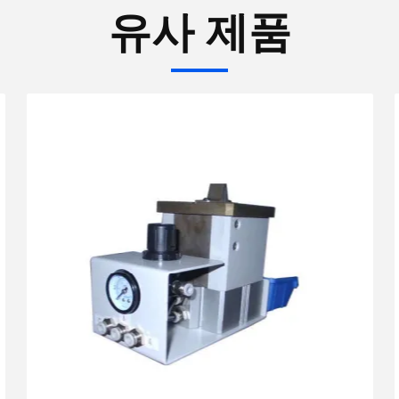
유사 제품