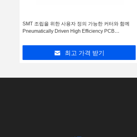
께
SMT 조립을 위한 사용자 정의 가능한 커터와 함께
고효율의 Pneumatically Driven PCB Depaneling
Machine
최고 가격 받기