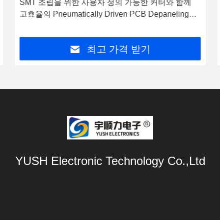
SMT 조립을 위한 사용자 정의 가능한 커터와 함께
고효율의 Pneumatically Driven PCB Depaneling
Machine
최고 가격 받기
YUSH Electronic Technology Co.,Ltd