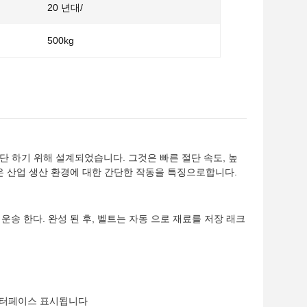
20 년대/
500kg
단 하기 위해 설계되었습니다. 그것은 빠른 절단 속도, 높
스템은 산업 생산 환경에 대한 간단한 작동을 특징으로합니다.
운송 한다. 완성 된 후, 벨트는 자동 으로 재료를 저장 래크
 인터페이스 표시됩니다