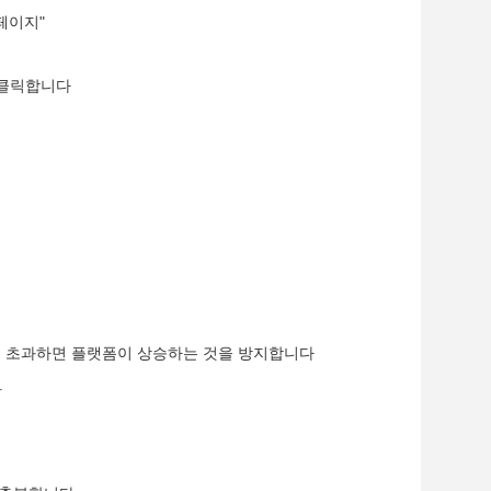
페이지"
 클릭합니다
게를 초과하면 플랫폼이 상승하는 것을 방지합니다
.