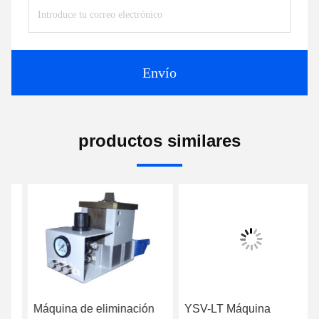
Envío
productos similares
Máquina de eliminación
YSV-LT Máquina