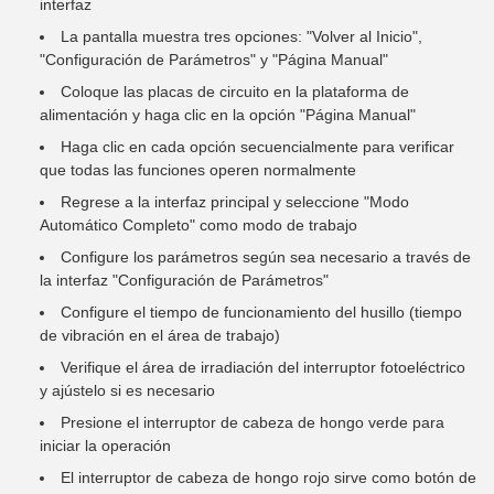
interfaz
La pantalla muestra tres opciones: "Volver al Inicio",
"Configuración de Parámetros" y "Página Manual"
Coloque las placas de circuito en la plataforma de
alimentación y haga clic en la opción "Página Manual"
Haga clic en cada opción secuencialmente para verificar
que todas las funciones operen normalmente
Regrese a la interfaz principal y seleccione "Modo
Automático Completo" como modo de trabajo
Configure los parámetros según sea necesario a través de
la interfaz "Configuración de Parámetros"
Configure el tiempo de funcionamiento del husillo (tiempo
de vibración en el área de trabajo)
Verifique el área de irradiación del interruptor fotoeléctrico
y ajústelo si es necesario
Presione el interruptor de cabeza de hongo verde para
iniciar la operación
El interruptor de cabeza de hongo rojo sirve como botón de