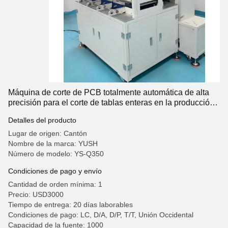
Máquina de corte de PCB totalmente automática de alta
precisión para el corte de tablas enteras en la producción
industrial
Detalles del producto
Lugar de origen: Cantón
Nombre de la marca: YUSH
Número de modelo: YS-Q350
Condiciones de pago y envío
Cantidad de orden mínima: 1
Precio: USD3000
Tiempo de entrega: 20 días laborables
Condiciones de pago: LC, D/A, D/P, T/T, Unión Occidental
Capacidad de la fuente: 1000