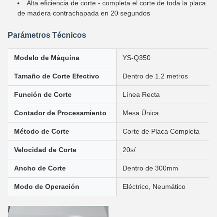
Alta eficiencia de corte - completa el corte de toda la placa
de madera contrachapada en 20 segundos
Parámetros Técnicos
Modelo de Máquina
YS-Q350
Tamaño de Corte Efectivo
Dentro de 1.2 metros
Función de Corte
Línea Recta
Contador de Procesamiento
Mesa Única
Método de Corte
Corte de Placa Completa
Velocidad de Corte
20s/
Ancho de Corte
Dentro de 300mm
Modo de Operación
Eléctrico, Neumático