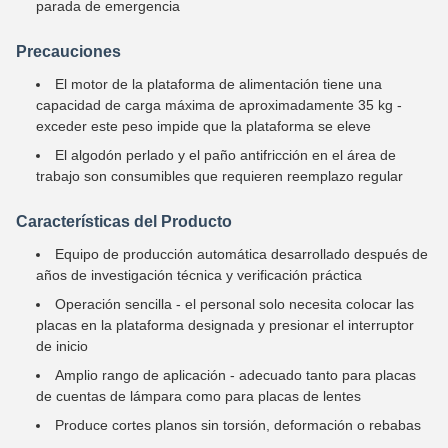
parada de emergencia
Precauciones
El motor de la plataforma de alimentación tiene una
capacidad de carga máxima de aproximadamente 35 kg -
exceder este peso impide que la plataforma se eleve
El algodón perlado y el paño antifricción en el área de
trabajo son consumibles que requieren reemplazo regular
Características del Producto
Equipo de producción automática desarrollado después de
años de investigación técnica y verificación práctica
Operación sencilla - el personal solo necesita colocar las
placas en la plataforma designada y presionar el interruptor
de inicio
Amplio rango de aplicación - adecuado tanto para placas
de cuentas de lámpara como para placas de lentes
Produce cortes planos sin torsión, deformación o rebabas