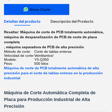
Ahora Charle
Detalles del producto
Descripción del Producto
Resaltar:
Máquina de corte de PCB totalmente automática
,
máquina de despanelización de PCB de corte de placa
completa
,
máquina separadora de PCB de alta precisión
Método de corte:
Corte de tablas enteras
Velocidad de corte:
Veintitantos/
Modelo:
YS-Q350
Peso:
500 kilos
Máquina de corte de PCB totalmente automática de alta
precisión para el corte de tablas enteras en la producción
industrial
Máquina de Corte Automática Completa de
Placa para Producción Industrial de Alta
Precisión