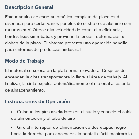
Descripción General
Esta máquina de corte automática completa de placa está
diseñada para cortar varios paneles de sustrato de aluminio con
ranuras en V. Ofrece alta velocidad de corte, alta eficiencia,
bordes lisos sin rebabas y previene la torsión, deformación o
alabeo de la placa. El sistema presenta una operación sencilla
para entornos de producción industrial.
Modo de Trabajo
El material se coloca en la plataforma elevadora. Después de
encender, la cinta transportadora lo lleva al área de trabajo. Al
finalizar, la cinta expulsa automáticamente el material al estante
de almacenamiento.
Instrucciones de Operación
Coloque los pies niveladores en el suelo y conecte el cable
de alimentación y el tubo de aire
Gire el interruptor de alimentación de dos etapas negro
hacia la derecha para encender - la pantalla táctil mostrará la