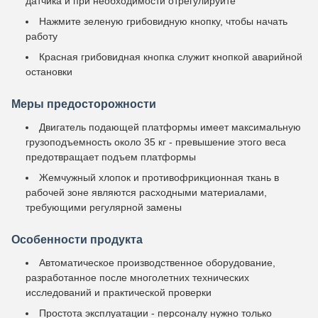
датчика и при необходимости отрегулируйте
Нажмите зеленую грибовидную кнопку, чтобы начать
работу
Красная грибовидная кнопка служит кнопкой аварийной
остановки
Меры предосторожности
Двигатель подающей платформы имеет максимальную
грузоподъемность около 35 кг - превышение этого веса
предотвращает подъем платформы
Жемчужный хлопок и противофрикционная ткань в
рабочей зоне являются расходными материалами,
требующими регулярной замены
Особенности продукта
Автоматическое производственное оборудование,
разработанное после многолетних технических
исследований и практической проверки
Простота эксплуатации - персоналу нужно только