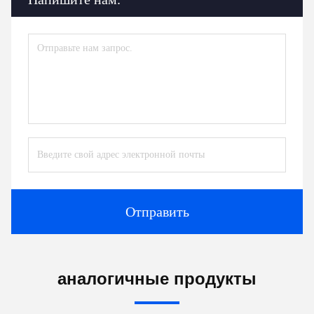
Отправить
аналогичные продукты