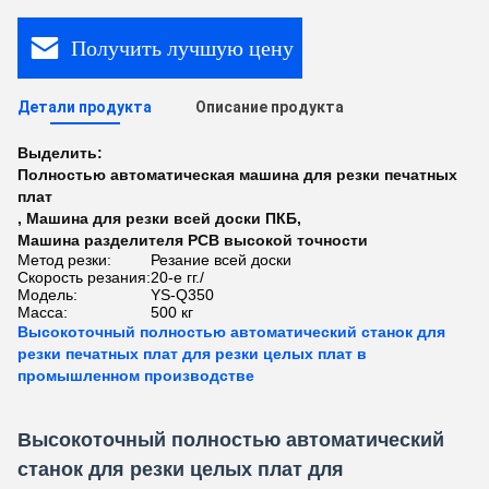
Получить лучшую цену
Детали продукта
Описание продукта
Выделить:
Полностью автоматическая машина для резки печатных
плат
,
Машина для резки всей доски ПКБ
,
Машина разделителя PCB высокой точности
Метод резки:
Резание всей доски
Скорость резания:
20-е гг./
Модель:
YS-Q350
Масса:
500 кг
Высокоточный полностью автоматический станок для
резки печатных плат для резки целых плат в
промышленном производстве
Высокоточный полностью автоматический
станок для резки целых плат для