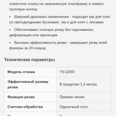
поместить платы на назначенную платформу и нажать
пусковую кнопку
Широкий диапазон применения - подходит как для плат
со светодиодными бусинами, так и для плат с линзами
Обеспечивает плоскую резку без скручивания,
деформации или заусенцев
Высокая эффективность резки - завершает резку всей
фанеры за 20 секунд
Технические параметры
Модель станка
YS-Q350
Эффективный размер
В пределах 1,2 метра
резки
Функция резки
Прямая линия
Счетчик обработки
Одиночный стол