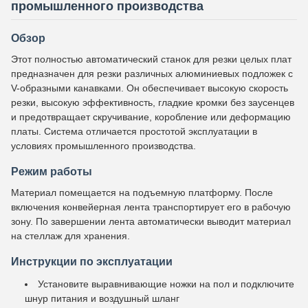
промышленного производства
Обзор
Этот полностью автоматический станок для резки целых плат
предназначен для резки различных алюминиевых подложек с
V-образными канавками. Он обеспечивает высокую скорость
резки, высокую эффективность, гладкие кромки без заусенцев
и предотвращает скручивание, коробление или деформацию
платы. Система отличается простотой эксплуатации в
условиях промышленного производства.
Режим работы
Материал помещается на подъемную платформу. После
включения конвейерная лента транспортирует его в рабочую
зону. По завершении лента автоматически выводит материал
на стеллаж для хранения.
Инструкции по эксплуатации
Установите выравнивающие ножки на пол и подключите
шнур питания и воздушный шланг