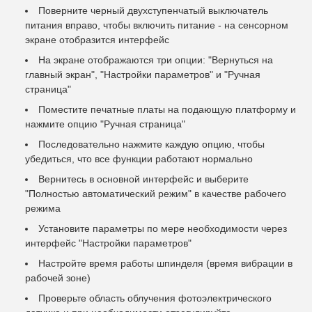
Поверните черный двухступенчатый выключатель
питания вправо, чтобы включить питание - на сенсорном
экране отобразится интерфейс
На экране отображаются три опции: "Вернуться на
главный экран", "Настройки параметров" и "Ручная
страница"
Поместите печатные платы на подающую платформу и
нажмите опцию "Ручная страница"
Последовательно нажмите каждую опцию, чтобы
убедиться, что все функции работают нормально
Вернитесь в основной интерфейс и выберите
"Полностью автоматический режим" в качестве рабочего
режима
Установите параметры по мере необходимости через
интерфейс "Настройки параметров"
Настройте время работы шпинделя (время вибрации в
рабочей зоне)
Проверьте область облучения фотоэлектрического