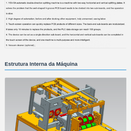
Estrutura Interna da Máquina