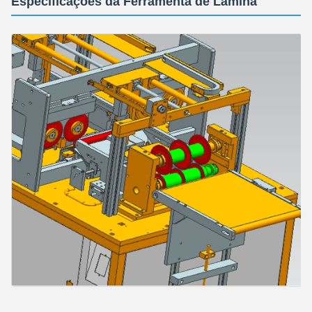
Especificações da Ferramenta de Lâmina