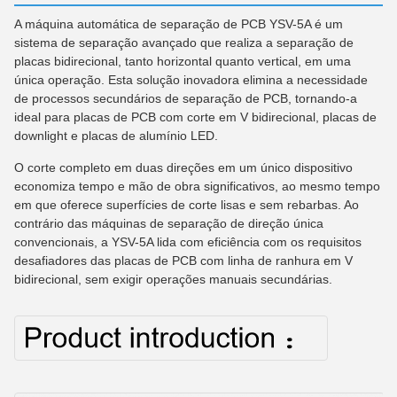
A máquina automática de separação de PCB YSV-5A é um
sistema de separação avançado que realiza a separação de
placas bidirecional, tanto horizontal quanto vertical, em uma
única operação. Esta solução inovadora elimina a necessidade
de processos secundários de separação de PCB, tornando-a
ideal para placas de PCB com corte em V bidirecional, placas de
downlight e placas de alumínio LED.
O corte completo em duas direções em um único dispositivo
economiza tempo e mão de obra significativos, ao mesmo tempo
em que oferece superfícies de corte lisas e sem rebarbas. Ao
contrário das máquinas de separação de direção única
convencionais, a YSV-5A lida com eficiência com os requisitos
desafiadores das placas de PCB com linha de ranhura em V
bidirecional, sem exigir operações manuais secundárias.