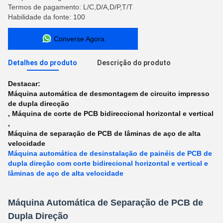
Termos de pagamento: L/C,D/A,D/P,T/T
Habilidade da fonte: 100
Converse Agora
Detalhes do produto
Descrição do produto
Destacar:
Máquina automática de desmontagem de circuito impresso
de dupla direcção
,
Máquina de corte de PCB bidireccional horizontal e vertical
,
Máquina de separação de PCB de lâminas de aço de alta
velocidade
Máquina automática de desinstalação de painéis de PCB de
dupla direção com corte bidirecional horizontal e vertical e
lâminas de aço de alta velocidade
Máquina Automática de Separação de PCB de
Dupla Direção