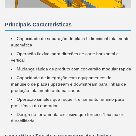
Principais Características
Capacidade de separação de placa bidirecional totalmente
automática
Operação flexível para direções de corte horizontal e
vertical
Mudança rápida de produto com conversão modular rápida
Capacidade de integração com equipamentos de
manuseio de placas upstream e downstream para linhas de
produção totalmente automatizadas
Operação simples que requer treinamento mínimo para
proficiência do operador
Design de ferramenta exclusivo que fornece 1,5x maior
durabilidade