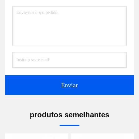
Enviar
produtos semelhantes