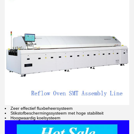
Zeer effectief fluxbeheersysteem
Stikstofbeschermingssysteem met hoge stabiliteit
Hoogwaardig koelsysteem