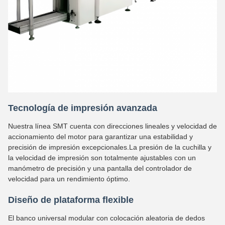
Tecnología de impresión avanzada
Nuestra línea SMT cuenta con direcciones lineales y velocidad de
accionamiento del motor para garantizar una estabilidad y
precisión de impresión excepcionales.La presión de la cuchilla y
la velocidad de impresión son totalmente ajustables con un
manómetro de precisión y una pantalla del controlador de
velocidad para un rendimiento óptimo.
Diseño de plataforma flexible
El banco universal modular con colocación aleatoria de dedos