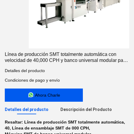
Línea de producción SMT totalmente automática con
velocidad de 40,000 CPH y banco universal modular para
ensamblaje de PCB de alta precisión
Detalles del producto
Condiciones de pago y envío
Ahora Charle
Detalles del producto
Descripción del Producto
Resaltar:
Línea de producción SMT totalmente automática
,
40
,
Línea de ensamblaje SMT de 000 CPH
,