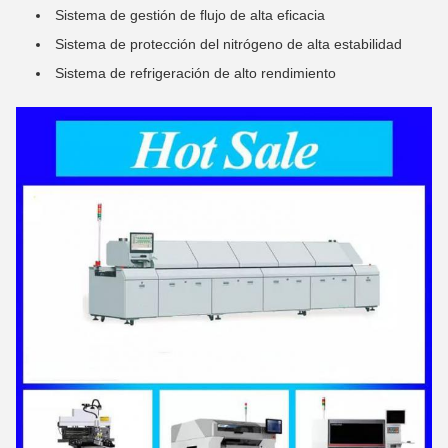
Sistema de gestión de flujo de alta eficacia
Sistema de protección del nitrógeno de alta estabilidad
Sistema de refrigeración de alto rendimiento