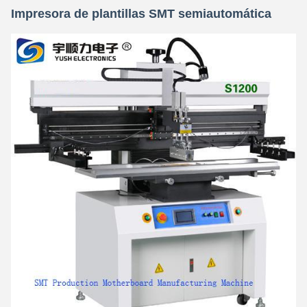
Impresora de plantillas SMT semiautomática