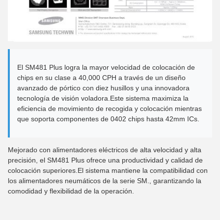
El SM481 Plus logra la mayor velocidad de colocación de
chips en su clase a 40,000 CPH a través de un diseño
avanzado de pórtico con diez husillos y una innovadora
tecnología de visión voladora.Este sistema maximiza la
eficiencia de movimiento de recogida y colocación mientras
que soporta componentes de 0402 chips hasta 42mm ICs.
Mejorado con alimentadores eléctricos de alta velocidad y alta
precisión, el SM481 Plus ofrece una productividad y calidad de
colocación superiores.El sistema mantiene la compatibilidad con
los alimentadores neumáticos de la serie SM., garantizando la
comodidad y flexibilidad de la operación.