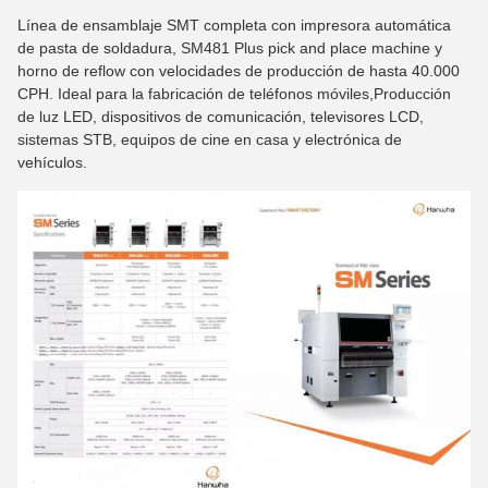
Línea de ensamblaje SMT completa con impresora automática
de pasta de soldadura, SM481 Plus pick and place machine y
horno de reflow con velocidades de producción de hasta 40.000
CPH. Ideal para la fabricación de teléfonos móviles,Producción
de luz LED, dispositivos de comunicación, televisores LCD,
sistemas STB, equipos de cine en casa y electrónica de
vehículos.