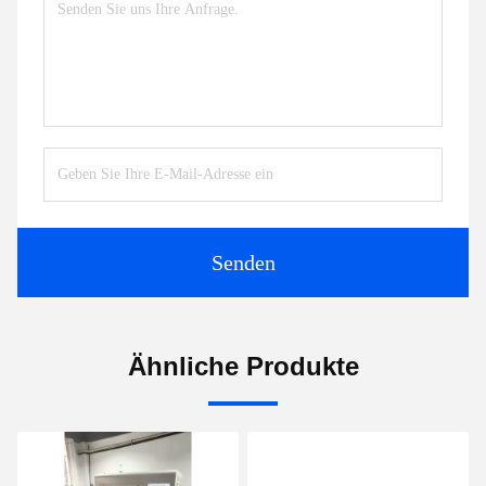
Senden
Ähnliche Produkte