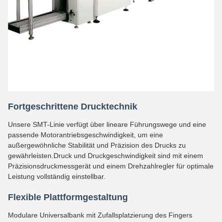
Fortgeschrittene Drucktechnik
Unsere SMT-Linie verfügt über lineare Führungswege und eine
passende Motorantriebsgeschwindigkeit, um eine
außergewöhnliche Stabilität und Präzision des Drucks zu
gewährleisten.Druck und Druckgeschwindigkeit sind mit einem
Präzisionsdruckmessgerät und einem Drehzahlregler für optimale
Leistung vollständig einstellbar.
Flexible Plattformgestaltung
Modulare Universalbank mit Zufallsplatzierung des Fingers