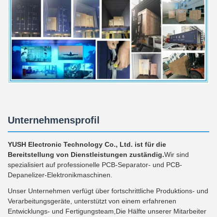
Unternehmensprofil
YUSH Electronic Technology Co., Ltd. ist für die
Bereitstellung von Dienstleistungen zuständig.
Wir sind
spezialisiert auf professionelle PCB-Separator- und PCB-
Depanelizer-Elektronikmaschinen.
Unser Unternehmen verfügt über fortschrittliche Produktions- und
Verarbeitungsgeräte, unterstützt von einem erfahrenen
Entwicklungs- und Fertigungsteam,Die Hälfte unserer Mitarbeiter