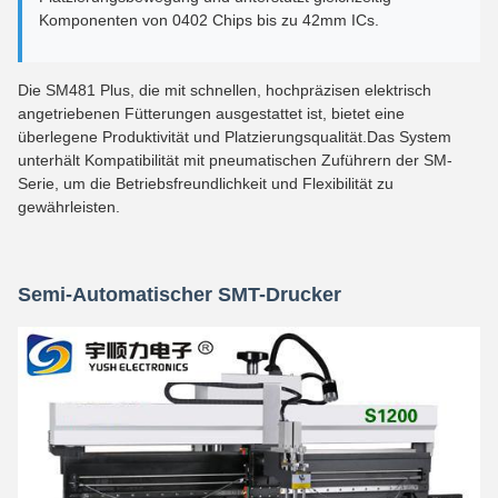
Komponenten von 0402 Chips bis zu 42mm ICs.
Die SM481 Plus, die mit schnellen, hochpräzisen elektrisch
angetriebenen Fütterungen ausgestattet ist, bietet eine
überlegene Produktivität und Platzierungsqualität.Das System
unterhält Kompatibilität mit pneumatischen Zuführern der SM-
Serie, um die Betriebsfreundlichkeit und Flexibilität zu
gewährleisten.
Semi-Automatischer SMT-Drucker