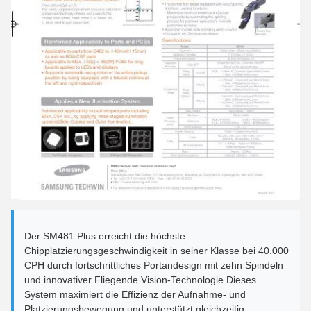
Der SM481 Plus erreicht die höchste
Chipplatzierungsgeschwindigkeit in seiner Klasse bei 40.000
CPH durch fortschrittliches Portandesign mit zehn Spindeln
und innovativer Fliegende Vision-Technologie.Dieses
System maximiert die Effizienz der Aufnahme- und
Platzierungsbewegung und unterstützt gleichzeitig