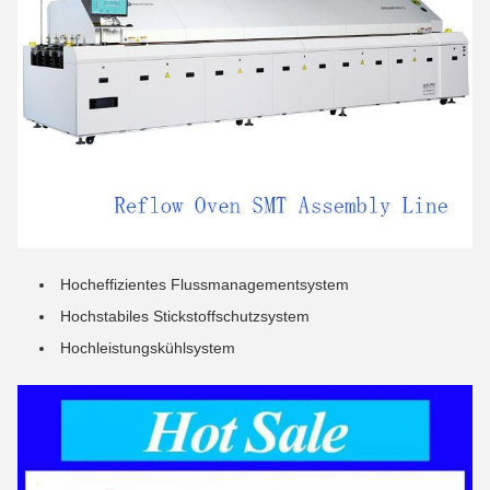
Hocheffizientes Flussmanagementsystem
Hochstabiles Stickstoffschutzsystem
Hochleistungskühlsystem