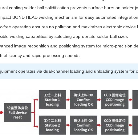
ural cooling solder ball solidification prevents surface burrs on solder jo
mpact BOND HEAD welding mechanism for easy automated integratio
x-free operation ensures no pollution and maximizes electronic device 
xible welding capabilities by selecting appropriate solder ball sizes
anced image recognition and positioning system for micro-precision d
h efficiency and rapid processing speeds
uipment operates via dual-channel loading and unloading system for c