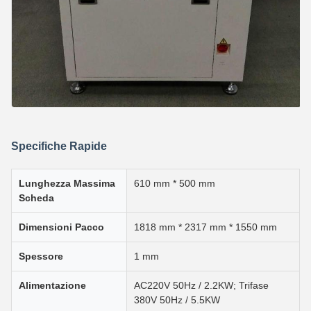
Specifiche Rapide
Lunghezza Massima
610 mm * 500 mm
Scheda
Dimensioni Pacco
1818 mm * 2317 mm * 1550 mm
Spessore
1 mm
Alimentazione
AC220V 50Hz / 2.2KW; Trifase
380V 50Hz / 5.5KW