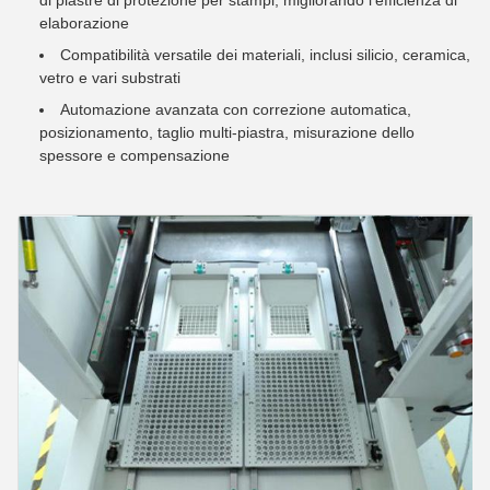
di piastre di protezione per stampi, migliorando l'efficienza di
elaborazione
Compatibilità versatile dei materiali, inclusi silicio, ceramica,
vetro e vari substrati
Automazione avanzata con correzione automatica,
posizionamento, taglio multi-piastra, misurazione dello
spessore e compensazione