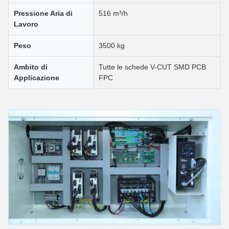
Pressione Aria di
516 m³/h
Lavoro
Peso
3500 kg
Ambito di
Tutte le schede V-CUT SMD PCB
Applicazione
FPC