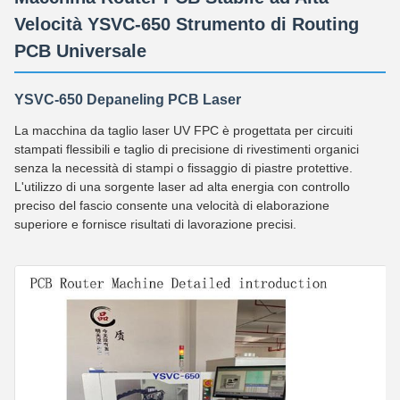
Velocità YSVC-650 Strumento di Routing
PCB Universale
YSVC-650 Depaneling PCB Laser
La macchina da taglio laser UV FPC è progettata per circuiti
stampati flessibili e taglio di precisione di rivestimenti organici
senza la necessità di stampi o fissaggio di piastre protettive.
L'utilizzo di una sorgente laser ad alta energia con controllo
preciso del fascio consente una velocità di elaborazione
superiore e fornisce risultati di lavorazione precisi.