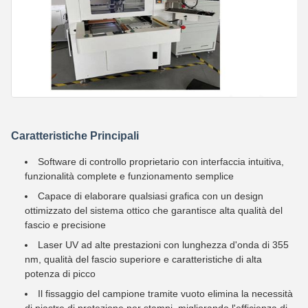
Caratteristiche Principali
Software di controllo proprietario con interfaccia intuitiva,
funzionalità complete e funzionamento semplice
Capace di elaborare qualsiasi grafica con un design
ottimizzato del sistema ottico che garantisce alta qualità del
fascio e precisione
Laser UV ad alte prestazioni con lunghezza d'onda di 355
nm, qualità del fascio superiore e caratteristiche di alta
potenza di picco
Il fissaggio del campione tramite vuoto elimina la necessità