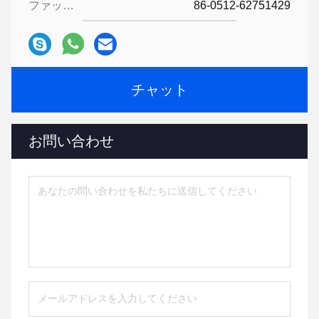
ファックス:
86-0512-62751429
チャット
お問い合わせ