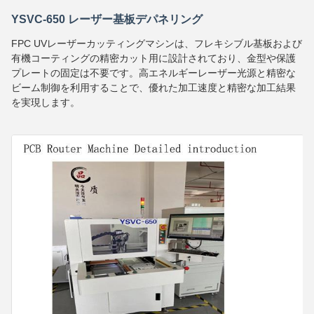
YSVC-650 レーザー基板デパネリング
FPC UVレーザーカッティングマシンは、フレキシブル基板および
有機コーティングの精密カット用に設計されており、金型や保護
プレートの固定は不要です。高エネルギーレーザー光源と精密な
ビーム制御を利用することで、優れた加工速度と精密な加工結果
を実現します。