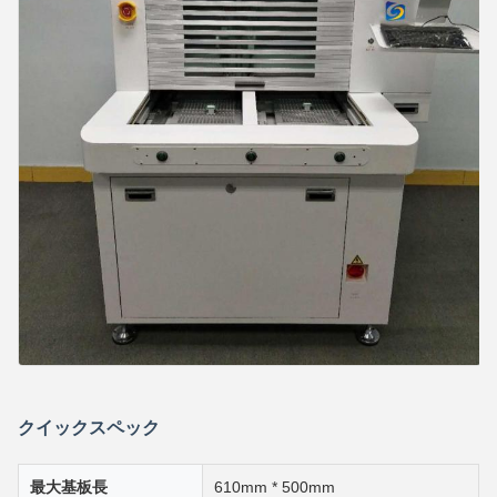
クイックスペック
最大基板長
610mm * 500mm