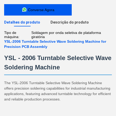
Converse Agora
Detalhes do produto
Descrição do produto
Tipo de
Soldagem por onda seletiva de plataforma
máquina:
giratória
YSL-2006 Turntable Selective Wave Soldering Machine for
Precision PCB Assembly
YSL - 2006 Turntable Selective Wave
Soldering Machine
The YSL-2006 Turntable Selective Wave Soldering Machine
offers precision soldering capabilities for industrial manufacturing
applications, featuring advanced turntable technology for efficient
and reliable production processes.