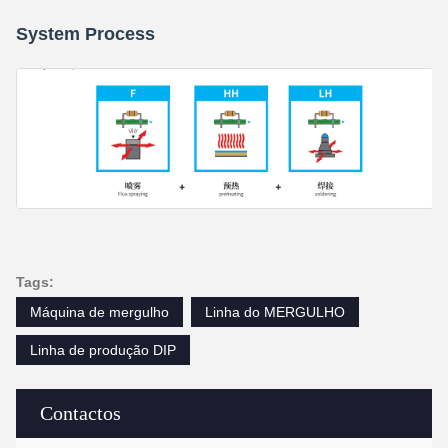
System Process
Tags:
Máquina de mergulho
Linha do MERGULHO
Linha de produção DIP
Contactos