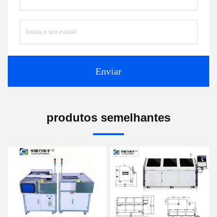
Enviar
produtos semelhantes