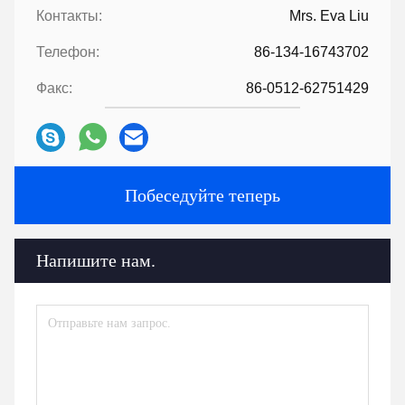
Контакты:
Mrs. Eva Liu
Телефон:
86-134-16743702
Факс:
86-0512-62751429
Побеседуйте теперь
Напишите нам.