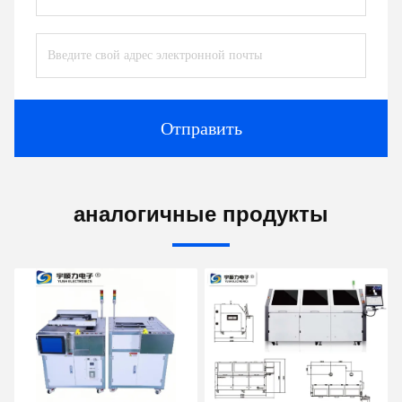
Отправить
аналогичные продукты