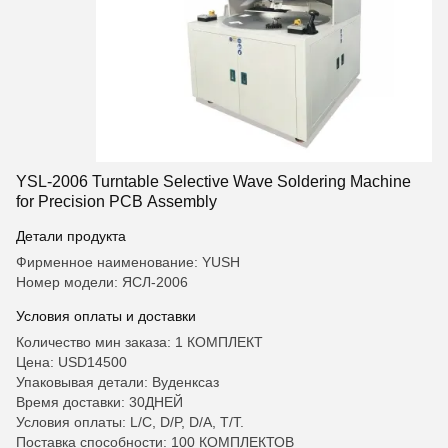
YSL-2006 Turntable Selective Wave Soldering Machine
for Precision PCB Assembly
Детали продукта
Фирменное наименование: YUSH
Номер модели: ЯСЛ-2006
Условия оплаты и доставки
Количество мин заказа: 1 КОМПЛЕКТ
Цена: USD14500
Упаковывая детали: Вуденксаз
Время доставки: 30ДНЕЙ
Условия оплаты: L/C, D/P, D/A, T/T.
Поставка способности: 100 КОМПЛЕКТОВ