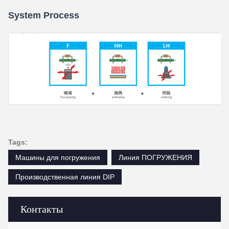
System Process
Tags:
Машины для погружения
Линия ПОГРУЖЕНИЯ
Производственная линия DIP
Контакты