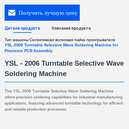
Получить лучшую цену
Детали продукта
Описание продукта
Тип машины:
Селективная волновая пайка проигрывателя
YSL-2006 Turntable Selective Wave Soldering Machine for
Precision PCB Assembly
YSL - 2006 Turntable Selective Wave
Soldering Machine
The YSL-2006 Turntable Selective Wave Soldering Machine
offers precision soldering capabilities for industrial manufacturing
applications, featuring advanced turntable technology for efficient
and reliable production processes.