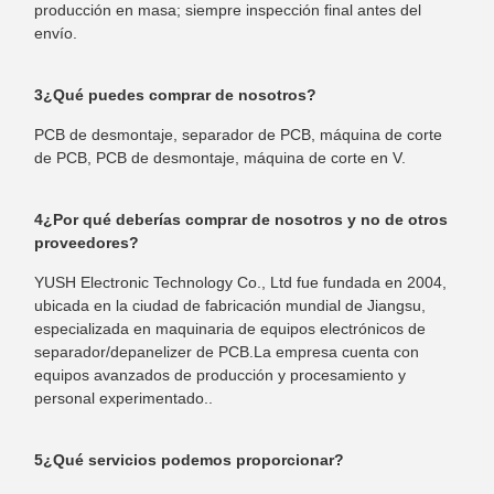
producción en masa; siempre inspección final antes del
envío.
3¿Qué puedes comprar de nosotros?
PCB de desmontaje, separador de PCB, máquina de corte
de PCB, PCB de desmontaje, máquina de corte en V.
4¿Por qué deberías comprar de nosotros y no de otros
proveedores?
YUSH Electronic Technology Co., Ltd fue fundada en 2004,
ubicada en la ciudad de fabricación mundial de Jiangsu,
especializada en maquinaria de equipos electrónicos de
separador/depanelizer de PCB.La empresa cuenta con
equipos avanzados de producción y procesamiento y
personal experimentado..
5¿Qué servicios podemos proporcionar?