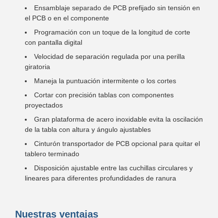
Ensamblaje separado de PCB prefijado sin tensión en
el PCB o en el componente
Programación con un toque de la longitud de corte
con pantalla digital
Velocidad de separación regulada por una perilla
giratoria
Maneja la puntuación intermitente o los cortes
Cortar con precisión tablas con componentes
proyectados
Gran plataforma de acero inoxidable evita la oscilación
de la tabla con altura y ángulo ajustables
Cinturón transportador de PCB opcional para quitar el
tablero terminado
Disposición ajustable entre las cuchillas circulares y
lineares para diferentes profundidades de ranura
Nuestras ventajas