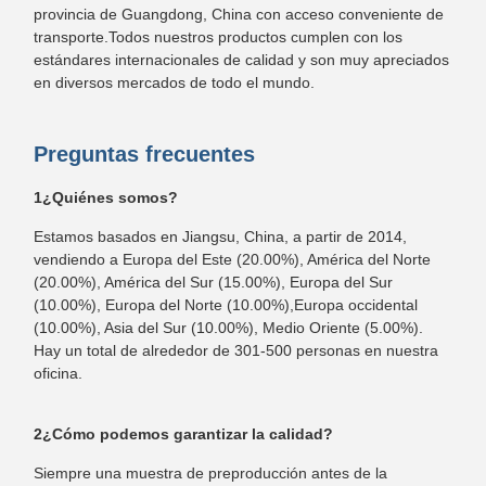
provincia de Guangdong, China con acceso conveniente de
transporte.Todos nuestros productos cumplen con los
estándares internacionales de calidad y son muy apreciados
en diversos mercados de todo el mundo.
Preguntas frecuentes
1¿Quiénes somos?
Estamos basados en Jiangsu, China, a partir de 2014,
vendiendo a Europa del Este (20.00%), América del Norte
(20.00%), América del Sur (15.00%), Europa del Sur
(10.00%), Europa del Norte (10.00%),Europa occidental
(10.00%), Asia del Sur (10.00%), Medio Oriente (5.00%).
Hay un total de alrededor de 301-500 personas en nuestra
oficina.
2¿Cómo podemos garantizar la calidad?
Siempre una muestra de preproducción antes de la