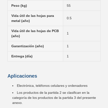
Peso (kg)
55
Vida útil de las hojas para
0.5
metal (año)
Vida útil de las hojas de PCB
1
(año)
Garantización (año)
1
Entrega (día)
1
Aplicaciones
Electrónica, teléfonos celulares y ordenadores
Los productos de la partida 2 se clasifican en la
categoría de los productos de la partida 3 del presente
anexo.