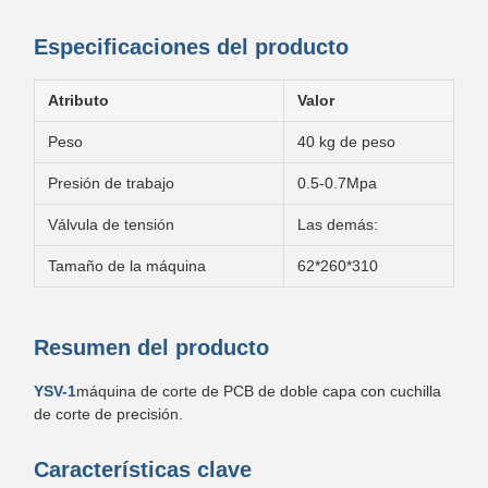
Especificaciones del producto
Atributo
Valor
Peso
40 kg de peso
Presión de trabajo
0.5-0.7Mpa
Válvula de tensión
Las demás:
Tamaño de la máquina
62*260*310
Resumen del producto
YSV-1
máquina de corte de PCB de doble capa con cuchilla
de corte de precisión.
Características clave