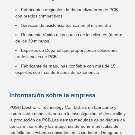
Fabricantes originales de depanelizadores de PCB
con precios competitivos
Servicios de asistencia técnica en el mismo día
Respuesta rápida a las quejas de los clientes (dentro
de los 30 minutos)
Expertos de Depanel que proporcionan soluciones
profesionales de PCB
Fabricante de máquinas confiable con más de 15
expertos con más de 6 años de experiencia
Información sobre la empresa
YUSH Electronic Technology Co., Ltd. es un fabricante y
comerciante especializado en la investigación, el desarrollo y
la producción de PCB,Las demás máquinas de soldadura de
barras en caliente y las máquinas de adherir películas de
pantalla táctilEstamos ubicados en la ciudad de Dongguan,