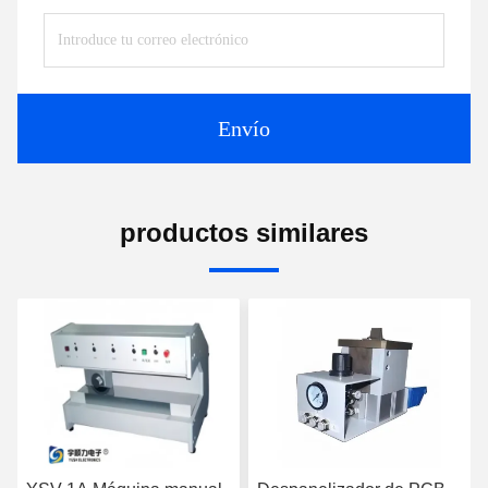
Envío
productos similares