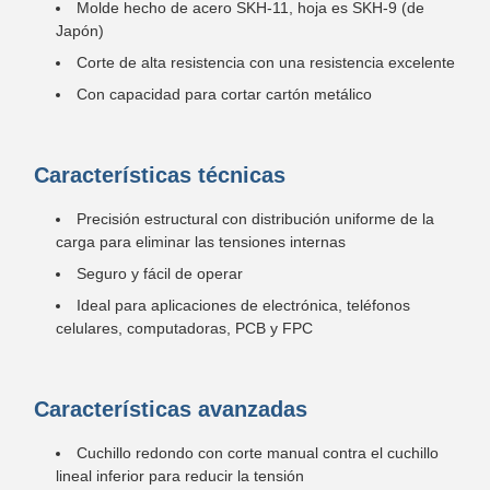
Molde hecho de acero SKH-11, hoja es SKH-9 (de
Japón)
Corte de alta resistencia con una resistencia excelente
Con capacidad para cortar cartón metálico
Características técnicas
Precisión estructural con distribución uniforme de la
carga para eliminar las tensiones internas
Seguro y fácil de operar
Ideal para aplicaciones de electrónica, teléfonos
celulares, computadoras, PCB y FPC
Características avanzadas
Cuchillo redondo con corte manual contra el cuchillo
lineal inferior para reducir la tensión