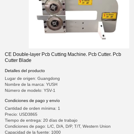
CE Double-layer Pcb Cutting Machine. Pcb Cutter. Pcb
Cutter Blade
Detalles del producto
Lugar de origen: Guangdong
Nombre de la marca: YUSH
Número de modelo: YSV-1
Condiciones de pago y envío
Cantidad de orden mínima: 1
Precio: USD3865
Tiempo de entrega: 20 días de trabajo
Condiciones de pago: L/C, D/A, D/P, T/T, Western Union
Capacidad de la fuente: 1000