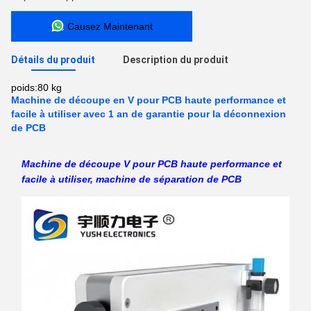
Causez Maintenant
Détails du produit
Description du produit
poids:
80 kg
Machine de découpe en V pour PCB haute performance et
facile à utiliser avec 1 an de garantie pour la déconnexion
de PCB
Machine de découpe V pour PCB haute performance et
facile à utiliser, machine de séparation de PCB