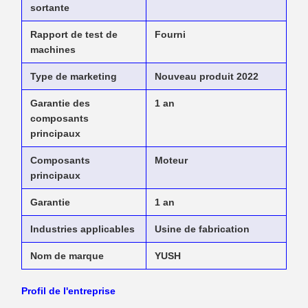
sortante
Rapport de test de
Fourni
machines
Type de marketing
Nouveau produit 2022
Garantie des
1 an
composants
principaux
Composants
Moteur
principaux
Garantie
1 an
Industries applicables
Usine de fabrication
Nom de marque
YUSH
Profil de l'entreprise