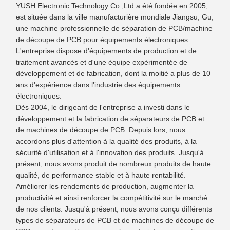
YUSH Electronic Technology Co.,Ltd a été fondée en 2005,
est située dans la ville manufacturière mondiale Jiangsu, Gu,
une machine professionnelle de séparation de PCB/machine
de découpe de PCB pour équipements électroniques.
L'entreprise dispose d'équipements de production et de
traitement avancés et d'une équipe expérimentée de
développement et de fabrication, dont la moitié a plus de 10
ans d'expérience dans l'industrie des équipements
électroniques.
Dès 2004, le dirigeant de l'entreprise a investi dans le
développement et la fabrication de séparateurs de PCB et
de machines de découpe de PCB. Depuis lors, nous
accordons plus d'attention à la qualité des produits, à la
sécurité d'utilisation et à l'innovation des produits. Jusqu'à
présent, nous avons produit de nombreux produits de haute
qualité, de performance stable et à haute rentabilité.
Améliorer les rendements de production, augmenter la
productivité et ainsi renforcer la compétitivité sur le marché
de nos clients. Jusqu'à présent, nous avons conçu différents
types de séparateurs de PCB et de machines de découpe de