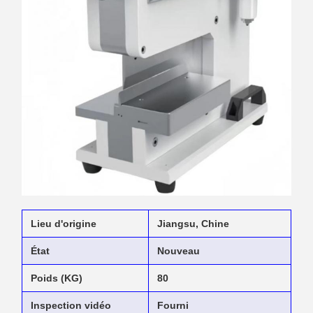
Lieu d'origine
Jiangsu, Chine
État
Nouveau
Poids (KG)
80
Inspection vidéo
Fourni