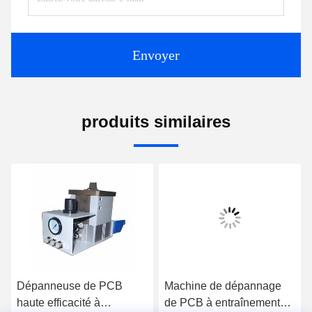
Envoyer
produits similaires
Dépanneuse de PCB
Machine de dépannage
haute efficacité à
de PCB à entraînement