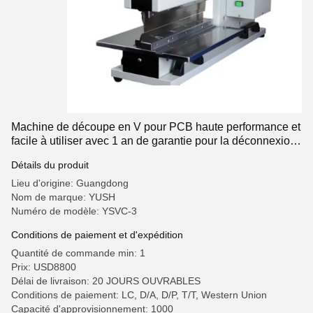
Machine de découpe en V pour PCB haute performance et
facile à utiliser avec 1 an de garantie pour la déconnexion
de PCB
Détails du produit
Lieu d'origine: Guangdong
Nom de marque: YUSH
Numéro de modèle: YSVC-3
Conditions de paiement et d'expédition
Quantité de commande min: 1
Prix: USD8800
Délai de livraison: 20 JOURS OUVRABLES
Conditions de paiement: LC, D/A, D/P, T/T, Western Union
Capacité d'approvisionnement: 1000