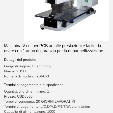
Macchina V-cut per PCB ad alte prestazioni e facile da
usare con 1 anno di garanzia per la depannellizzazione di
PCB
Dettagli del prodotto
Luogo di origine: Guangdong
Marca: YUSH
Numero di modello: YSVC-3
Termini di pagamento e di spedizione
Quantità di ordine minimo: 1
Prezzo: USD8800
Tempi di consegna: 20 GIORNI LAVORATIVI
Termini di pagamento: L/C,D/A,D/P,T/T,Western Union
Capacità di alimentazione: 1000