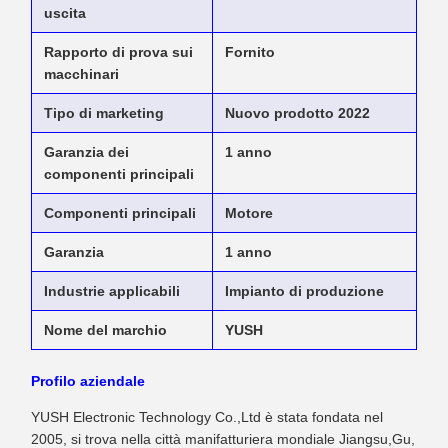
uscita
Rapporto di prova sui
Fornito
macchinari
Tipo di marketing
Nuovo prodotto 2022
Garanzia dei
1 anno
componenti principali
Componenti principali
Motore
Garanzia
1 anno
Industrie applicabili
Impianto di produzione
Nome del marchio
YUSH
Profilo aziendale
YUSH Electronic Technology Co.,Ltd è stata fondata nel
2005, si trova nella città manifatturiera mondiale Jiangsu,Gu,