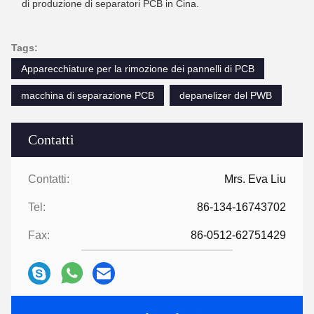
di produzione di separatori PCB in Cina.
Tags:
Apparecchiature per la rimozione dei pannelli di PCB
macchina di separazione PCB
depanelizer del PWB
Contatti
Contatti:
Mrs. Eva Liu
Tel:
86-134-16743702
Fax:
86-0512-62751429