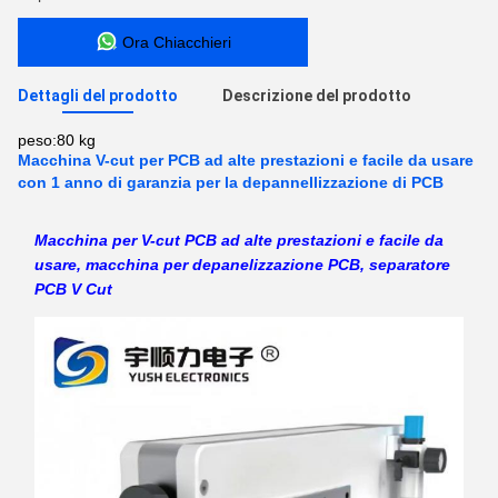
Ora Chiacchieri
Dettagli del prodotto
Descrizione del prodotto
peso:
80 kg
Macchina V-cut per PCB ad alte prestazioni e facile da usare
con 1 anno di garanzia per la depannellizzazione di PCB
Macchina per V-cut PCB ad alte prestazioni e facile da
usare, macchina per depanelizzazione PCB, separatore
PCB V Cut