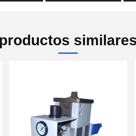
productos similare