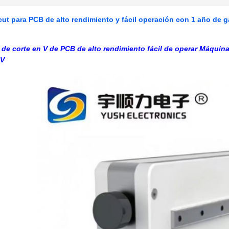
ut para PCB de alto rendimiento y fácil operación con 1 año de 
de corte en V de PCB de alto rendimiento fácil de operar Máqui
 V