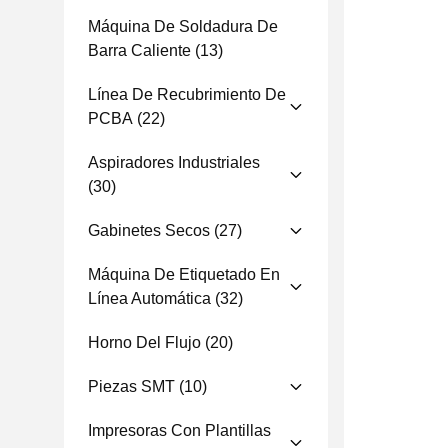
Máquina De Soldadura De
Barra Caliente
(13)
Línea De Recubrimiento De
PCBA
(22)
Aspiradores Industriales
(30)
Gabinetes Secos
(27)
Máquina De Etiquetado En
Línea Automática
(32)
Horno Del Flujo
(20)
Piezas SMT
(10)
Impresoras Con Plantillas