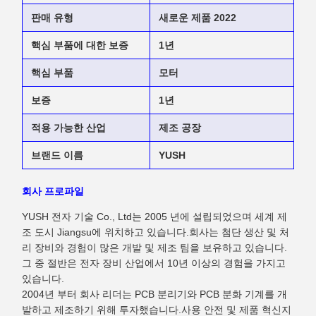
판매 유형
새로운 제품 2022
핵심 부품에 대한 보증
1년
핵심 부품
모터
보증
1년
적용 가능한 산업
제조 공장
브랜드 이름
YUSH
회사 프로파일
YUSH 전자 기술 Co., Ltd는 2005 년에 설립되었으며 세계 제
조 도시 Jiangsu에 위치하고 있습니다.회사는 첨단 생산 및 처
리 장비와 경험이 많은 개발 및 제조 팀을 보유하고 있습니다.
그 중 절반은 전자 장비 산업에서 10년 이상의 경험을 가지고
있습니다.
2004년 부터 회사 리더는 PCB 분리기와 PCB 분화 기계를 개
발하고 제조하기 위해 투자했습니다.사용 안전 및 제품 혁신지