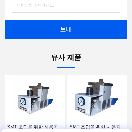
보내
유사 제품
SMT 조립을 위한 사용자
SMT 조립을 위한 사용자