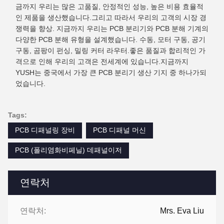
금까지 우리는 많은 고품질, 안정적인 성능, 높은 비용 효율적
인 제품을 생산했습니다.그리고 따라서 우리의 고객의 시장 경
쟁력을 향상. 지금까지 우리는 PCB 분리기와 PCB 분해 기계의
다양한 PCB 분해 유형을 설계했습니다. 수동, 모터 구동, 공기
구동, 곰팡이 펀싱, 밀링 커터 라우터.좋은 품질과 합리적인 가
격으로 인해 우리의 고객은 전세계에 있습니다.지금까지
YUSH는 중국에서 가장 큰 PCB 분리기 생산 기지 중 하나가되
었습니다.
Tags:
PCB 디패널링 장비
PCB 디패널 머신
PCB (폴리염화비페닐) 데패널이저
연락처
연락처:
Mrs. Eva Liu