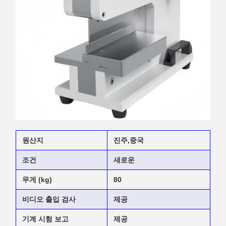
원산지
진주,중국
조건
새로운
무게 (kg)
80
비디오 출입 검사
제공
기계 시험 보고
제공