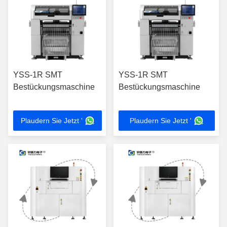
YSS-1R SMT
YSS-1R SMT
Bestückungsmaschine
Bestückungsmaschine
Plaudern Sie Jetzt '
Plaudern Sie Jetzt '