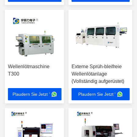
Wellenlötmaschine
Externe Sprüh-bleifreie
T300
Wellenlötanlage
(Vollständig aufgerüstet)
Plaudern Sie Jetzt '
Plaudern Sie Jetzt '