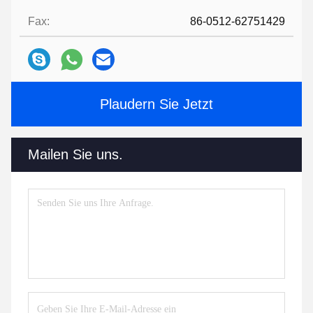
Fax:
86-0512-62751429
Plaudern Sie Jetzt
Mailen Sie uns.